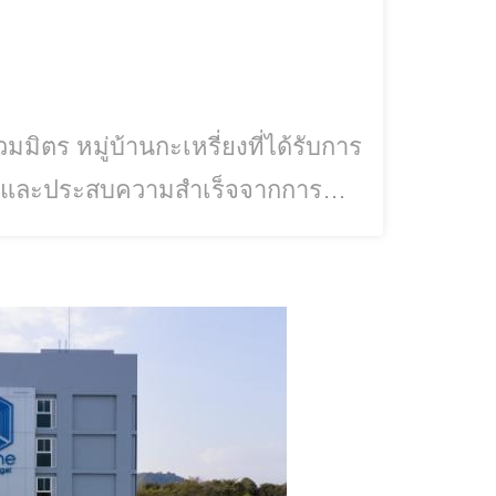
มมิตร หมู่บ้านกะเหรี่ยงที่ได้รับการ
ชนและประสบความสำเร็จจากการนำ
ปเที่ยวครั้งแรก ไปครั้งแรกได้
กับอากาศวันนั้นเย็นสบายไม่ร้อน มี
 นั้นสามารถใช้รถยนต์ ได้เลยครับ