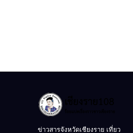
ข่าวสารจังหวัดเชียงราย เที่ยว