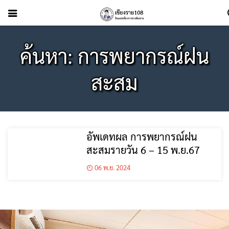
ค้นหา: การพยากรณ์ฝน
สะสม
อัพเดทผล การพยากรณ์ฝน
สะสมรายวัน 6 – 15 พ.ย.67
06 พ.ย. 2024