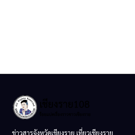
ข่าวสารจังหวัดเชียงราย เที่ยวเชียงราย