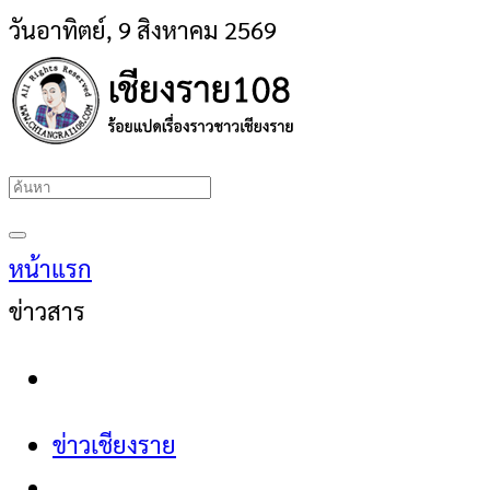
วันอาทิตย์, 9 สิงหาคม 2569
หน้าแรก
ข่าวสาร
ข่าวเชียงราย