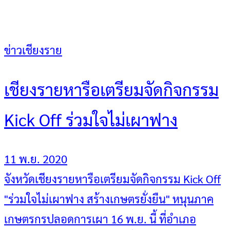
ข่าวเชียงราย
เชียงรายหารือเตรียมจัดกิจกรรม
Kick Off ร่วมใจไม่เผาฟาง
11 พ.ย. 2020
จังหวัดเชียงรายหารือเตรียมจัดกิจกรรม Kick Off
"ร่วมใจไม่เผาฟาง สร้างเกษตรยั่งยืน" หนุนภาค
เกษตรกรปลอดการเผา 16 พ.ย. นี้ ที่อำเภอ