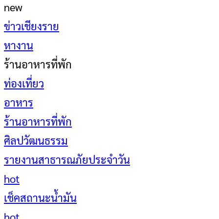
new
ข่าวเชียงราย
หางาน
ร้านอาหารที่พัก
ท่องเที่ยว
อาหาร
ร้านอาหารที่พัก
ศิลปวัฒนธรรม
รายงานสาธารณภัยประจำวัน
hot
เช็คสถานะน้ำมัน
hot