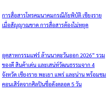
การสื่อสารโทรคมนาคมกรณีภัยพิบัติ เชียงราย
เมื่อสัญญาณขาด การสื่อสารต้องไม่หยุด
อุตสาหกรรมแฟร์ ล้านนาตะวันออก 2026” รวม
ของดี สินค้าเด่น และเสน่ห์วัฒนธรรมจาก 4
จังหวัด เชียงราย พะเยา แพร่ และน่าน พร้อมชม
คอนเสิร์ตจากศิลปินชื่อดังตลอด 5 วัน