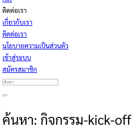
ติดต่อเรา
เกี่ยวกับเรา
ติดต่อเรา
นโยบายความเป็นส่วนตัว
เข้าสู่ระบบ
สมัครสมาชิก
ค้นหา: กิจกรรม-kick-off