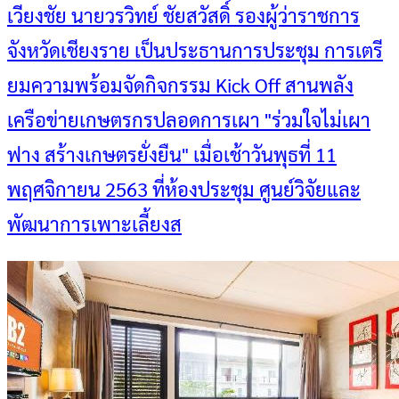
เวียงชัย นายวรวิทย์ ชัยสวัสดิ์ รองผู้ว่าราชการ
จังหวัดเชียงราย เป็นประธานการประชุม การเตรี
ยมความพร้อมจัดกิจกรรม Kick Off สานพลัง
เครือข่ายเกษตรกรปลอดการเผา "ร่วมใจไม่เผา
ฟาง สร้างเกษตรยั่งยืน" เมื่อเช้าวันพุธที่ 11
พฤศจิกายน 2563 ที่ห้องประชุม ศูนย์วิจัยและ
พัฒนาการเพาะเลี้ยงส