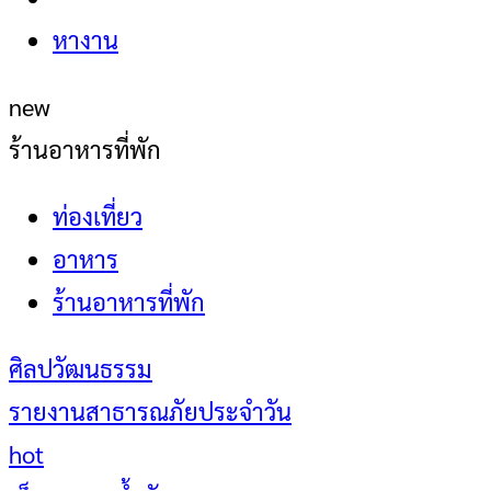
หางาน
new
ร้านอาหารที่พัก
ท่องเที่ยว
อาหาร
ร้านอาหารที่พัก
ศิลปวัฒนธรรม
รายงานสาธารณภัยประจำวัน
hot