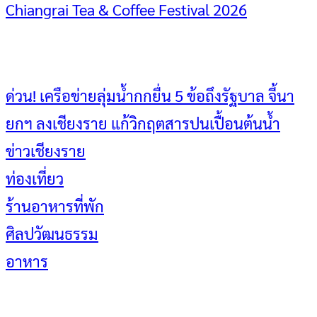
Chiangrai Tea & Coffee Festival 2026
ด่วน! เครือข่ายลุ่มน้ำกกยื่น 5 ข้อถึงรัฐบาล จี้นา
ยกฯ ลงเชียงราย แก้วิกฤตสารปนเปื้อนต้นน้ำ
ข่าวเชียงราย
ท่องเที่ยว
ร้านอาหารที่พัก
ศิลปวัฒนธรรม
อาหาร