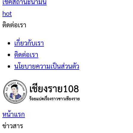
เช็คสถานะน้ำมัน
hot
ติดต่อเรา
เกี่ยวกับเรา
ติดต่อเรา
นโยบายความเป็นส่วนตัว
หน้าแรก
ข่าวสาร