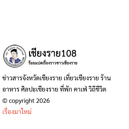
ข่าวสารจังหวัดเชียงราย เที่ยวเชียงราย ร้าน
อาหาร ศิลปะเชียงราย ที่พัก คาเฟ่ วิถีชีวิต
© copyright 2026
เรื่องมาใหม่