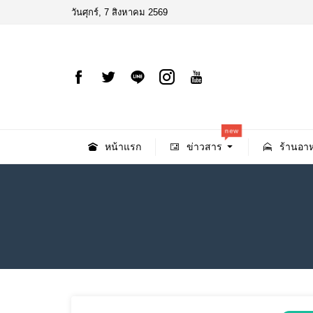
วันศุกร์, 7 สิงหาคม 2569
new
หน้าแรก
ข่าวสาร
ร้านอาห