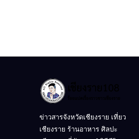
ข่าวสารจังหวัดเชียงราย เที่ยว
เชียงราย ร้านอาหาร ศิลปะ