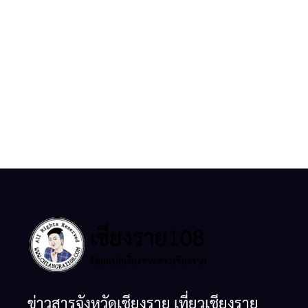
ข่าวสารจังหวัดเชียงราย เที่ยวเชียงราย