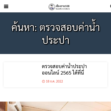
ค้นหา: ตรวจสอบค่าน้ำ
ประปา
ตรวจสอบค่าน้ําประปา
ออนไลน์ 2565 ได้ที่นี่
18 ก.ค. 2022