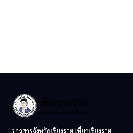
ข่าวสารจังหวัดเชียงราย เที่ยวเชียงราย