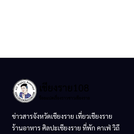
ข่าวสารจังหวัดเชียงราย เที่ยวเชียงราย
ร้านอาหาร ศิลปะเชียงราย ที่พัก คาเฟ่ วิถี