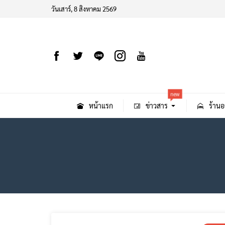
วันเสาร์, 8 สิงหาคม 2569
new
หน้าแรก
ข่าวสาร
ร้านอ