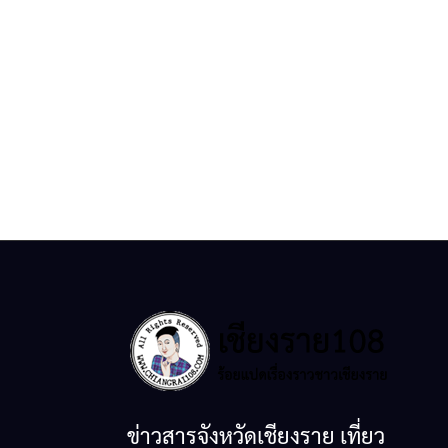
ข่าวสารจังหวัดเชียงราย เที่ยว