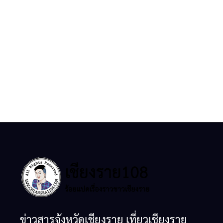
ข่าวสารจังหวัดเชียงราย เที่ยวเชียงราย