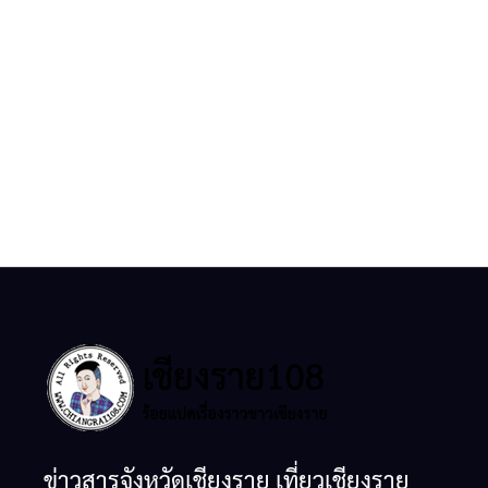
ข่าวสารจังหวัดเชียงราย เที่ยวเชียงราย