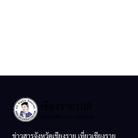
ข่าวสารจังหวัดเชียงราย เที่ยวเชียงราย