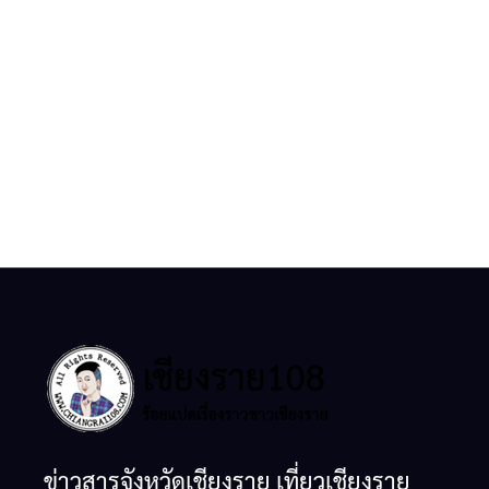
ข่าวสารจังหวัดเชียงราย เที่ยวเชียงราย