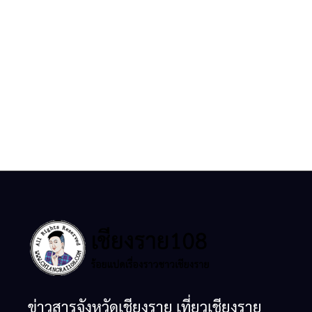
ข่าวสารจังหวัดเชียงราย เที่ยวเชียงราย