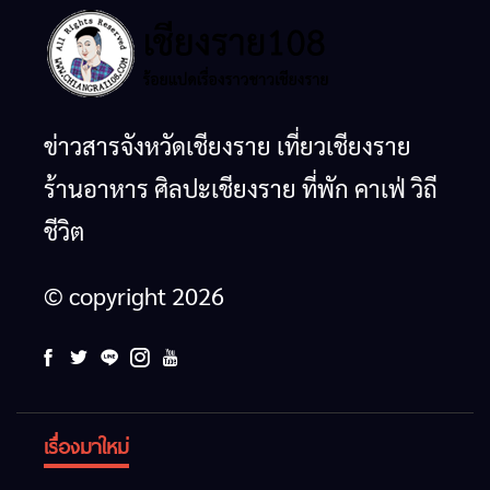
ข่าวสารจังหวัดเชียงราย เที่ยวเชียงราย
ร้านอาหาร ศิลปะเชียงราย ที่พัก คาเฟ่ วิถี
ชีวิต
© copyright 2026
เรื่องมาใหม่