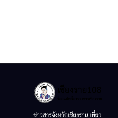
ข่าวสารจังหวัดเชียงราย เที่ยว