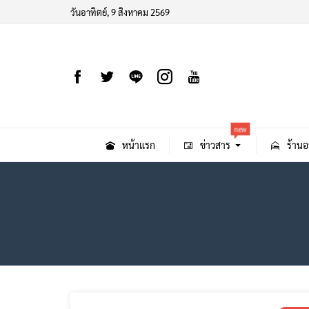
วันอาทิตย์, 9 สิงหาคม 2569
new
หน้าแรก
ข่าวสาร
ร้านอ