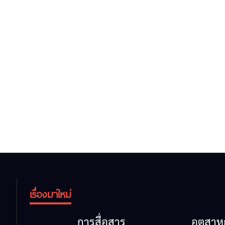
เรื่องมาใหม่
การสื่อสาร
อุตสา