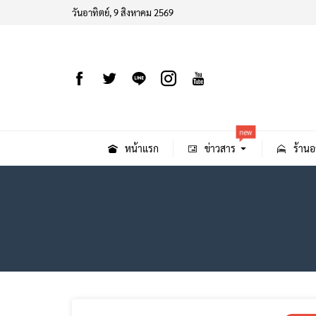
วันอาทิตย์, 9 สิงหาคม 2569
new
หน้าแรก
ข่าวสาร
ร้านอ