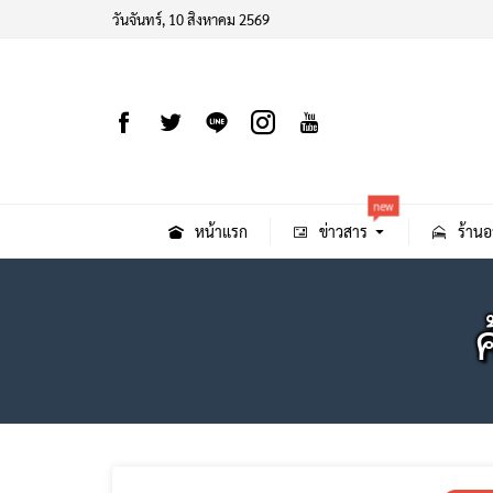
วันจันทร์, 10 สิงหาคม 2569
new
หน้าแรก
ข่าวสาร
ร้านอ