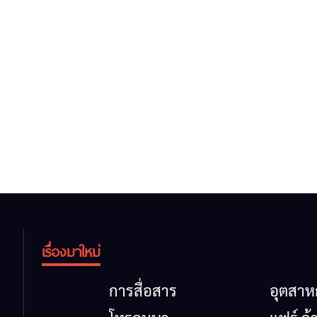
เรื่องมาใหม่
การสื่อสาร
อุตสา