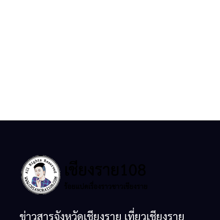
ข่าวสารจังหวัดเชียงราย เที่ยวเชียงราย