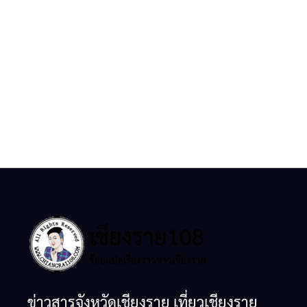
ข่าวสารจังหวัดเชียงราย เที่ยวเชียงราย