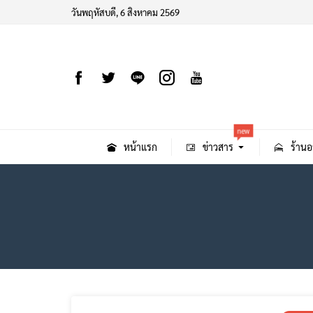
วันพฤหัสบดี, 6 สิงหาคม 2569
new
หน้าแรก
ข่าวสาร
ร้านอ