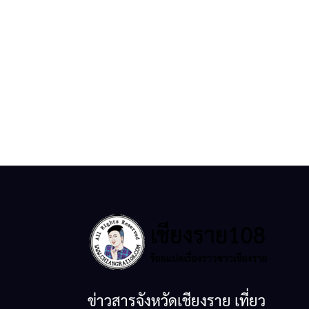
ข่าวสารจังหวัดเชียงราย เที่ยว