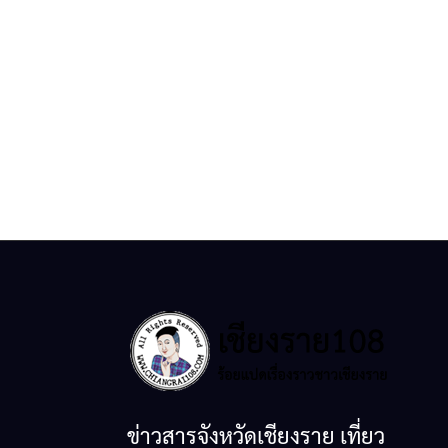
ข่าวสารจังหวัดเชียงราย เที่ยว