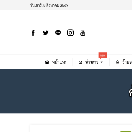
วันเสาร์, 8 สิงหาคม 2569
new
หน้าแรก
ข่าวสาร
ร้านอ