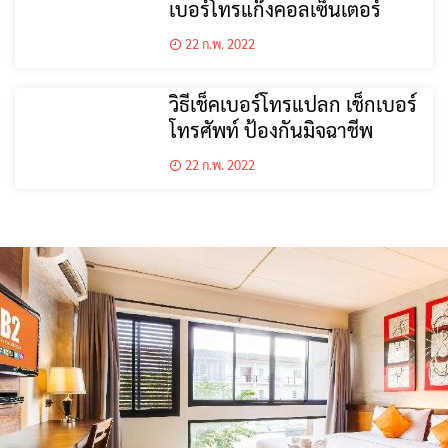
เบอร์โทรแก๊งคอลเซ็นเตอร์
22 ก.พ. 2022
วิธีเช็คเบอร์โทรแปลก เช็กเบอร์
โทรศัพท์ ป้องกันมิจฉาชีพ
22 ก.พ. 2022