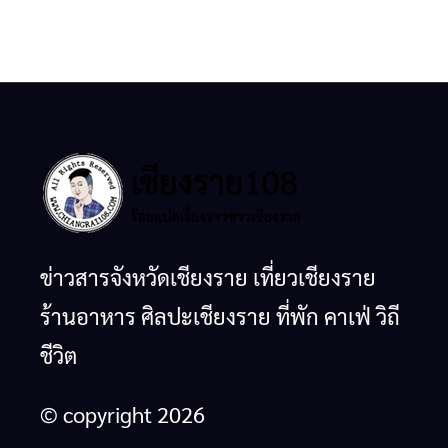
ข่าวสารจังหวัดเชียงราย เที่ยวเชียงราย
ร้านอาหาร ศิลปะเชียงราย ที่พัก คาเฟ่ วิถี
ชีวิต
© copyright 2026