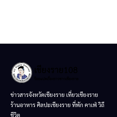
ข่าวสารจังหวัดเชียงราย เที่ยวเชียงราย
ร้านอาหาร ศิลปะเชียงราย ที่พัก คาเฟ่ วิถี
ชีวิต