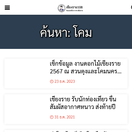
ค้นหา: โคม
เช็กข้อมูล งานดอกไม้เชียงราย
2567 ณ สวนตุงและโคมนคร
เชียงราย
23 ธ.ค. 2023
เชียงราย รับนักท่องเที่ยว ขึ้น
สัมผัสอากาศหนาว ส่งท้ายปี
31 ธ.ค. 2021