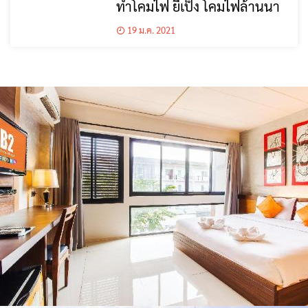
ทำโคมไฟ ยี่เป็ง โคมไฟล้านนา
19 ม.ค. 2021