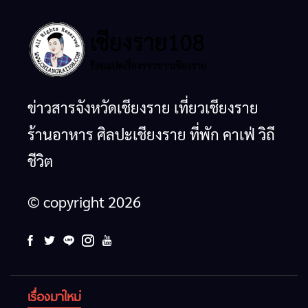
ข่าวสารจังหวัดเชียงราย เที่ยวเชียงราย
ร้านอาหาร ศิลปะเชียงราย ที่พัก คาเฟ่ วิถี
ชีวิต
© copyright 2026
เรื่องมาใหม่