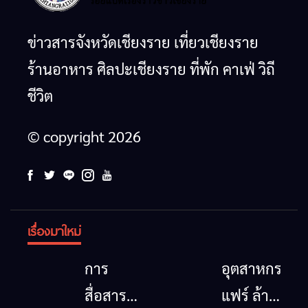
ข่าวสารจังหวัดเชียงราย เที่ยวเชียงราย
ร้านอาหาร ศิลปะเชียงราย ที่พัก คาเฟ่ วิถี
ชีวิต
© copyright 2026
เรื่องมาใหม่
การ
อุตสาหกรรม
สื่อสาร
แฟร์ ล้าน