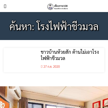
ค้นหา: โรงไฟฟ้าชีวมวล
ชาวบ้านห้วยสัก ต้านไม่เอาโรง
ไฟฟ้าชีวมวล
27 ก.ย. 2020