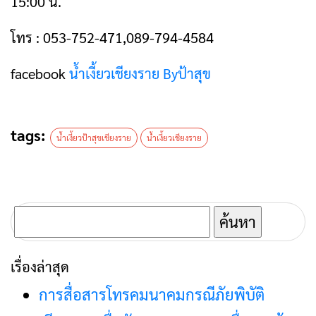
15:00 น.
โทร : 053-752-471,089-794-4584
facebook
น้ำเงี้ยวเชียงราย Byป้าสุข
tags:
น้ำเงี้ยวป้าสุขเชียงราย
น้่ำเงี้ยวเชียงราย
ค้นหา
สำหรับ:
เรื่องล่าสุด
การสื่อสารโทรคมนาคมกรณีภัยพิบัติ