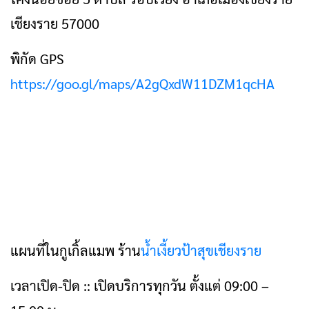
เชียงราย 57000
พิกัด GPS
https://goo.gl/maps/A2gQxdW11DZM1qcHA
แผนที่ในกูเกิ้ลแมพ ร้าน
น้ำเงี้ยวป้าสุขเชียงราย
เวลาเปิด-ปิด :: เปิดบริการทุกวัน ตั้งแต่ 09:00 –