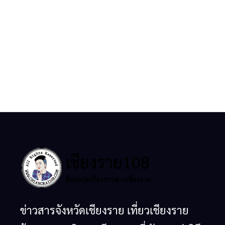
ข่าวสารจังหวัดเชียงราย เที่ยวเชียงราย