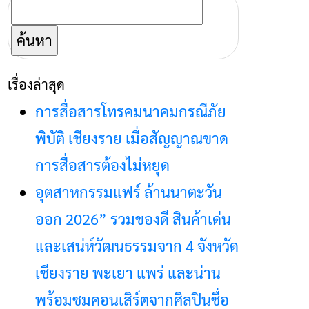
ค้นหา
สำหรับ:
เรื่องล่าสุด
การสื่อสารโทรคมนาคมกรณีภัย
พิบัติ เชียงราย เมื่อสัญญาณขาด
การสื่อสารต้องไม่หยุด
อุตสาหกรรมแฟร์ ล้านนาตะวัน
ออก 2026” รวมของดี สินค้าเด่น
และเสน่ห์วัฒนธรรมจาก 4 จังหวัด
เชียงราย พะเยา แพร่ และน่าน
พร้อมชมคอนเสิร์ตจากศิลปินชื่อ