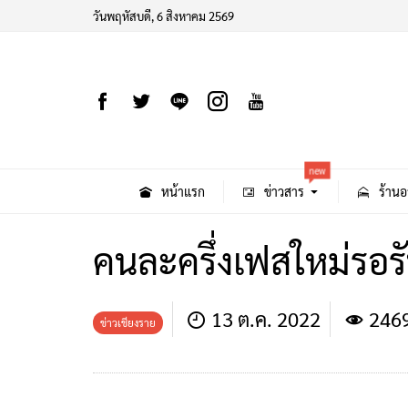
วันพฤหัสบดี, 6 สิงหาคม 2569
new
หน้าแรก
ข่าวสาร
ร้านอ
คนละครึ่งเฟสใหม่รอรั
13 ต.ค. 2022
246
ข่าวเชียงราย