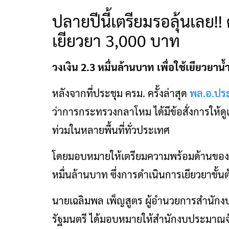
ปลายปีนี้เตรียมรอลุ้นเลย!!
เยียวยา 3,000 บาท
วงเงิน 2.3 หมื่นล้านบาท เพื่อใช้เยียวยา
หลังจากที่ประชุม ครม. ครั้งล่าสุด
พล.อ.ประ
ว่าการกระทรวงกลาโหม ได้มีข้อสั่งการให
ท่วมในหลายพื้นที่ทั่วประเทศ
โดยมอบหมายให้เตรียมความพร้อมด้านของง
หมื่นล้านบาท ซึ่งการดำเนินการเยียวยาขั้น
นายเฉลิมพล เพ็ญสูตร ผู้อำนวยการสำนักงบ
รัฐมนตรี ได้มอบหมายให้สำนักงบประมาณจ