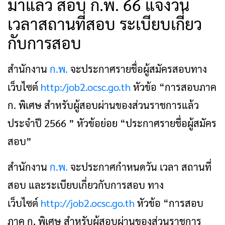
มาแล้ว สอบ ก.พ. 66 แจ้งวัน
เวลาสถานที่สอบ ระเบียบเกี่ยว
กับการสอบ
สำนักงาน
ก.พ.
จะประกาศรายชื่อผู้สมัครสอบทาง
เว็บไซต์
http:/job2.ocsc.go.th
หัวข้อ “การสอบภาค
ก. พิเศษ สำหรับผู้สอบผ่านของส่วนราชการแล้ว
ประจำปี 2566 ” หัวข้อย่อย “ประกาศรายชื่อผู้สมัคร
สอบ”
สำนักงาน
ก.พ.
จะประกาศกำหนดวัน เวลา สถานที่
สอบ และระเบียบเกี่ยวกับการสอบ ทาง
เว็บไซต์
http://job2.ocsc.go.th
หัวข้อ “การสอบ
ภาค ก, พิเศษ สำหรับผู้สอบผ่านของส่วนราชการ