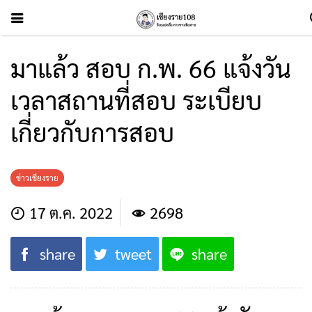
มาแล้ว สอบ ก.พ. 66 แจ้งวัน
เวลาสถานที่สอบ ระเบียบ
เกี่ยวกับการสอบ
ข่าวเชียงราย
17 ต.ค. 2022
2698
share
tweet
share