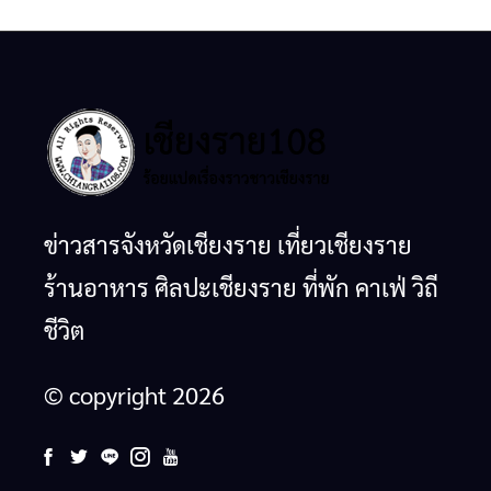
ข่าวสารจังหวัดเชียงราย เที่ยวเชียงราย
ร้านอาหาร ศิลปะเชียงราย ที่พัก คาเฟ่ วิถี
ชีวิต
© copyright 2026