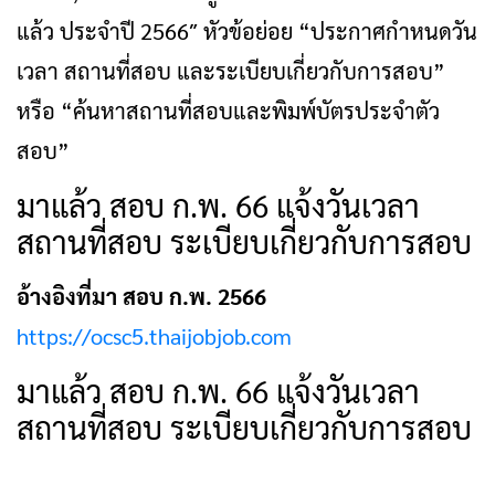
แล้ว ประจำปี 2566″ หัวข้อย่อย “ประกาศกำหนดวัน
เวลา สถานที่สอบ และระเบียบเกี่ยวกับการสอบ”
หรือ “ค้นหาสถานที่สอบและพิมพ์บัตรประจำตัว
สอบ”
มาแล้ว สอบ ก.พ. 66 แจ้งวันเวลา
สถานที่สอบ ระเบียบเกี่ยวกับการสอบ
อ้างอิงที่มา สอบ ก.พ. 2566
https://ocsc5.thaijobjob.com
มาแล้ว สอบ ก.พ. 66 แจ้งวันเวลา
สถานที่สอบ ระเบียบเกี่ยวกับการสอบ