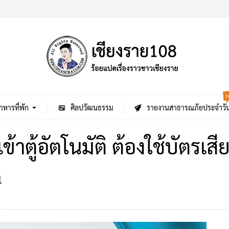
h
าหารที่พัก
ศิลปวัฒนธรรม
รายงานสาธารณภัยประจำวั
ข้าตู้อัตโนมัติ ต้องใช้บัตรเสี
1