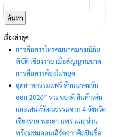
ค้นหา
สำหรับ:
เรื่องล่าสุด
การสื่อสารโทรคมนาคมกรณีภัย
พิบัติ เชียงราย เมื่อสัญญาณขาด
การสื่อสารต้องไม่หยุด
อุตสาหกรรมแฟร์ ล้านนาตะวัน
ออก 2026” รวมของดี สินค้าเด่น
และเสน่ห์วัฒนธรรมจาก 4 จังหวัด
เชียงราย พะเยา แพร่ และน่าน
พร้อมชมคอนเสิร์ตจากศิลปินชื่อ