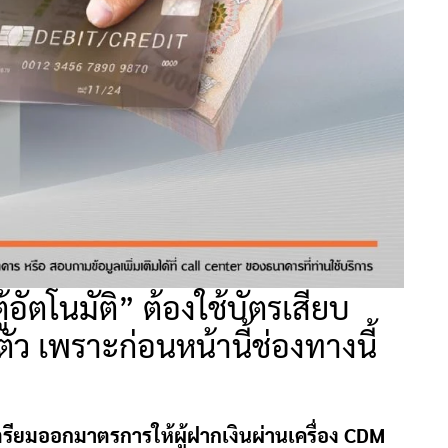
ู้อัตโนมัติ” ต้องใช้บัตรเสียบ
ตัว เพราะก่อนหน้านี้ช่องทางนี้
ียมออกมาตรการให้ผู้ฝากเงินผ่านเครื่อง CDM