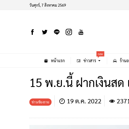
วันศุกร์, 7 สิงหาคม 2569
new
หน้าแรก
ข่าวสาร
ร้านอ
15 พ.ย.นี้ ฝากเงินสด เ
19 ต.ค. 2022
237
ข่าวเชียงราย