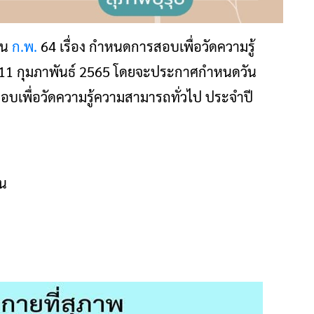
าน
ก.พ.
64 เรื่อง กำหนดการสอบเพื่อวัดความรู้
่ 11 กุมภาพันธ์ 2565 โดยจะประกาศกำหนดวัน
อบเพื่อวัดความรู้ความสามารถทั่วไป ประจำปี
้น