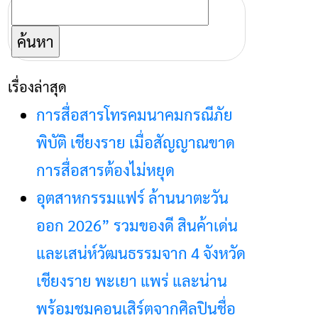
ค้นหา
สำหรับ:
เรื่องล่าสุด
การสื่อสารโทรคมนาคมกรณีภัย
พิบัติ เชียงราย เมื่อสัญญาณขาด
การสื่อสารต้องไม่หยุด
อุตสาหกรรมแฟร์ ล้านนาตะวัน
ออก 2026” รวมของดี สินค้าเด่น
และเสน่ห์วัฒนธรรมจาก 4 จังหวัด
เชียงราย พะเยา แพร่ และน่าน
พร้อมชมคอนเสิร์ตจากศิลปินชื่อ