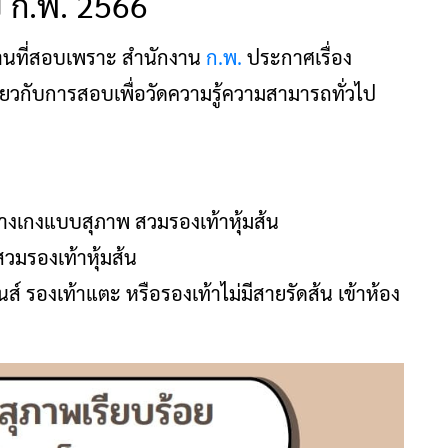
 ก.พ. 2566
านที่สอบเพราะ สำนักงาน
ก.พ.
ประกาศเรื่อง
ยวกับการสอบเพื่อวัดความรู้ความสามารถทั่วไป
กางเกงแบบสุภาพ สวมรองเท้าหุ้มส้น
 สวมรองเท้าหุ้มส้น
ส์ รองเท้าแตะ หรือรองเท้าไม่มีสายรัดส้น เข้าห้อง