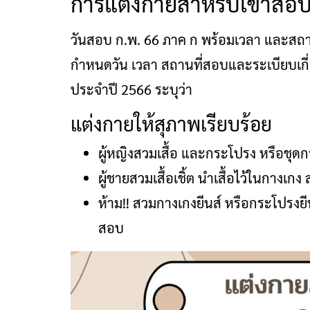
การแต่งกายสำหรับเข้าสอบ
วันสอบ ก.พ. 66 ภาค ก พร้อมเวลา และสถ
กำหนดวัน เวลา สถานที่สอบและระเบียบเกี่
ประจำปี 2566 ระบุว่า
แต่งกายให้สุภาพเรียบร้อย
ผู้หญิงสวมเสื้อ และกระโปรง หรือชุด
ผู้ชายสวมเสื้อเชิ้ต นำเสื้อไว้ในกางเกง
ห้าม!! สวมกางเกงยีนส์ หรือกระโปรงยีน
สอบ