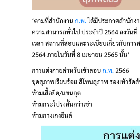
‘ตามที่สำนักงาน
ก.พ.
ได้มีประกาศสำนักง
ความสามารถทั่วไป ประจำปี 2564 ลงวันที
เวลา สถานที่สอบและระเบียบเกี่ยวกับการส
2564 ภายในวันที่ 8 เมษายน 2565 นั้น’
การแต่งกายสำหรับเข้าสอบ
ก.พ.
2566
ชุดสุภาพเรียบร้อย สีโทนสุภาพ รองเท้ารัดส
ห้ามเสื้อยืด/แขนกุด
ห้ามกระโปรงสั้นกว่าเข่า
ห้ามกางเกงยีนส์