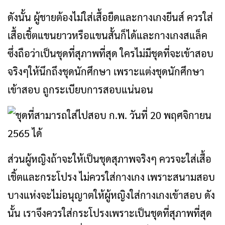
ดังนั้น ผู้ชายต้องไม่ใส่เสื้อยืดและกางเกงยีนส์ ควรใส่
เสื้อเชิ้ตแขนยาวหรือแขนสั้นก็ได้และกางเกงสแล็ค
ซึ่งถือว่าเป็นชุดที่สุภาพที่สุด ใครไม่มีชุดที่จะเข้าสอบ
จริงๆให้นึกถึงชุดนักศึกษา เพราะแต่งชุดนักศึกษา
เข้าสอบ ถูกระเบียบการสอบแน่นอน
ส่วนผู้หญิงถ้าจะให้เป็นชุดสุภาพจริงๆ ควรจะใส่เสื้อ
เชิ้ตและกระโปรง ไม่ควรใส่กางเกง เพราะสนามสอบ
บางแห่งจะไม่อนุญาตให้ผู้หญิงใส่กางเกงเข้าสอบ ดัง
นั้น เราจึงควรใส่กระโปรงเพราะเป็นชุดที่สุภาพที่สุด