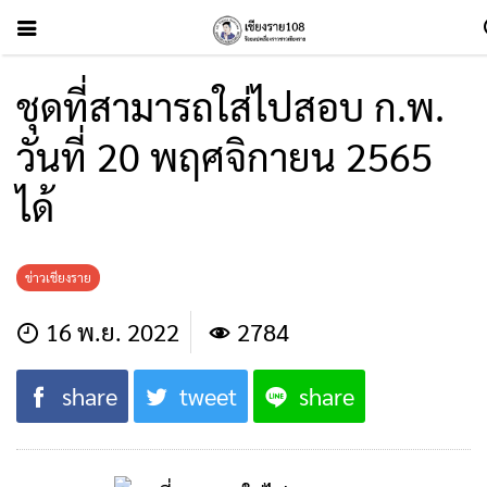
ชุดที่สามารถใส่ไปสอบ ก.พ.
วันที่ 20 พฤศจิกายน 2565
ได้
ข่าวเชียงราย
16 พ.ย. 2022
2784
share
tweet
share