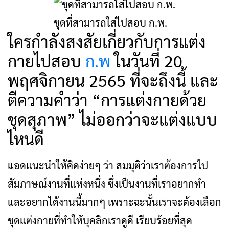
ชุดที่สามารถใส่ไปสอบ ก.พ.
ใครกำลังสงสัยเกี่ยวกับการแต่ง
กายไปสอบ
ก.พ
ในวันที่ 20
พฤศจิกายน 2565 ที่จะถึงนี้ และ
ตีความคำว่า “การแต่งกายด้วย
ชุดสุภาพ” ไม่ออกว่าจะแต่งแบบ
ไหนดี
แอดแนะนำให้คิดง่ายๆ ว่า สมมุติว่าเราต้องการไป
สัมภาษณ์งานที่แห่งหนึ่ง ซึ่งเป็นงานที่เราอยากทำ
และอยากได้งานนี้มากๆ เพราะฉะนั้นเราจะต้องเลือก
ชุดแต่งกายที่ทำให้บุคลิกเราดูดี เรียบร้อยที่สุด