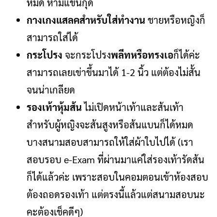
หมด ห้ามแขนกุด
กางเกงแสลคสำหรับใส่ทำงาน
ชายหรือหญิงก็
สามารถใส่ได้
กระโปรง
จะกระโปรง
พลีทหรือทรงเอ
ก็ได้ค่ะ
สามารถเลยเข่าขึ้นมาได้ 1-2 นิ้ว แต่ต้องไม่สั้น
จนน่าเกลียด
รองเท้าหุ้มส้น
ไม่เปิดหน้าเท้าและส้นเท้า
สำหรับผู้หญิงจะส้นสูงหรือส้นแบนก็ได้หมด
บางสนามสอบสามารถให้ใส่ผ้าใบไปได้ (เรา
สอบรอบ e-Exam ที่ผ่านมาแค่ใส่รองเท้ารัดส้น
ก็ได้แล้วค่ะ เพราะสอบในคอมตอนเข้าห้องสอบ
ต้องถอดรองเท้า แต่ตรงนี้แล้วแต่สนามสอบนะ
คะต้องเช็คดีๆ)