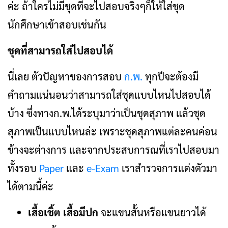
ค่ะ ถ้าใครไม่มีชุดที่จะไปสอบจริงๆก็ให้ใส่ชุด
นักศึกษาเข้าสอบเช่นกัน
ชุดที่สามารถใส่ไปสอบได้
นี่เลย ตัวปัญหาของการสอบ
ก.พ.
ทุกปีจะต้องมี
คำถามแน่นอนว่าสามารถใส่ชุดแบบไหนไปสอบได้
บ้าง ซึ่งทางก.พ.ได้ระบุมาว่าเป็นชุดสุภาพ แล้วชุด
สุภาพเป็นแบบไหนล่ะ เพราะชุดสุภาพแต่ละคนค่อน
ข้างจะต่างการ และจากประสบการณที่เราไปสอบมา
ทั้งรอบ
Paper
และ
e-Exam
เราสำรวจการแต่งตัวมา
ได้ตามนี้ค่ะ
เสื้อเชิ้ต เสื้อมีปก
จะแขนสั้นหรือแขนยาวได้