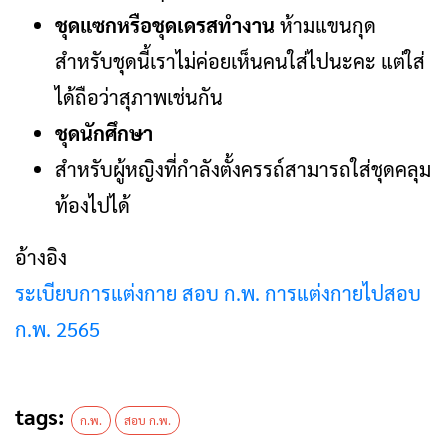
ชุดแซกหรือชุดเดรสทำงาน
ห้ามแขนกุด
สำหรับชุดนี้เราไม่ค่อยเห็นคนใส่ไปนะคะ แต่ใส่
ได้ถือว่าสุภาพเช่นกัน
ชุดนักศึกษา
สำหรับผู้หญิงที่กำลังตั้งครรถ์สามารถใส่ชุดคลุม
ท้องไปได้
อ้างอิง
ระเบียบการแต่งกาย สอบ ก.พ. การแต่งกายไปสอบ
ก.พ. 2565
tags:
ก.พ.
สอบ ก.พ.