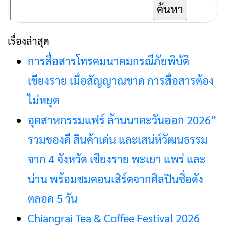
สุภาพเรียบร้อยตาม
ค้นหา
ประเพณีนิยม
สำหรับ:
เรื่องล่าสุด
การสื่อสารโทรคมนาคมกรณีภัยพิบัติ
เชียงราย เมื่อสัญญาณขาด การสื่อสารต้อง
ไม่หยุด
อุตสาหกรรมแฟร์ ล้านนาตะวันออก 2026”
รวมของดี สินค้าเด่น และเสน่ห์วัฒนธรรม
จาก 4 จังหวัด เชียงราย พะเยา แพร่ และ
น่าน พร้อมชมคอนเสิร์ตจากศิลปินชื่อดัง
ตลอด 5 วัน
Chiangrai Tea & Coffee Festival 2026