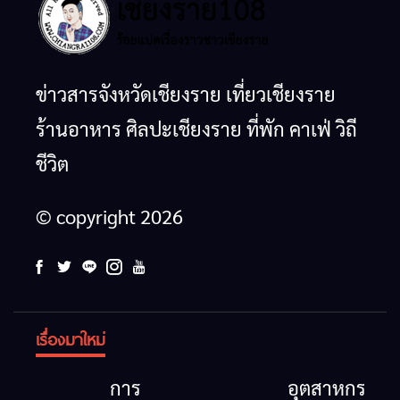
ข่าวสารจังหวัดเชียงราย เที่ยวเชียงราย
ร้านอาหาร ศิลปะเชียงราย ที่พัก คาเฟ่ วิถี
ชีวิต
© copyright 2026
เรื่องมาใหม่
การ
อุตสาหกรรม