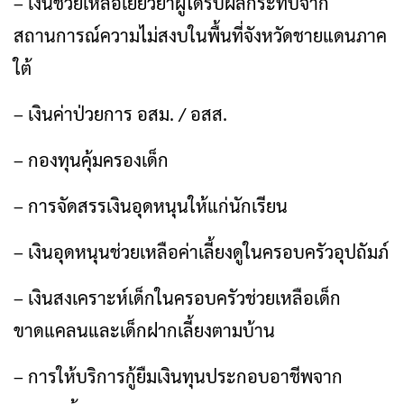
– เงินช่วยเหลือเยียวยาผู้ได้รับผลกระทบจาก
สถานการณ์ความไม่สงบในพื้นที่จังหวัดชายแดนภาค
ใต้
– เงินค่าป่วยการ อสม. / อสส.
– กองทุนคุ้มครองเด็ก
– การจัดสรรเงินอุดหนุนให้แก่นักเรียน
– เงินอุดหนุนช่วยเหลือค่าเลี้ยงดูในครอบครัวอุปถัมภ์
– เงินสงเคราะห์เด็กในครอบครัวช่วยเหลือเด็ก
ขาดแคลนและเด็กฝากเลี้ยงตามบ้าน
– การให้บริการกู้ยืมเงินทุนประกอบอาชีพจาก