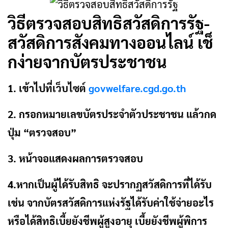
วิธีตรวจสอบสิทธิสวัสดิการรัฐ-
สวัสดิการสังคมทางออนไลน์ เช็
กง่ายจากบัตรประชาชน
1. เข้าไปที่เว็บไซต์
govwelfare.cgd.go.th
2. กรอกหมายเลขบัตรประจำตัวประชาชน แล้วกด
ปุ่ม “ตรวจสอบ”
3. หน้าจอแสดงผลการตรวจสอบ
4.หากเป็นผู้ได้รับสิทธิ จะปรากฏสวัสดิการที่ได้รับ
เช่น จากบัตรสวัสดิการแห่งรัฐได้รับค่าใช้จ่ายอะไร
หรือได้สิทธิเบี้ยยังชีพผู้สูงอายุ เบี้ยยังชีพผู้พิการ