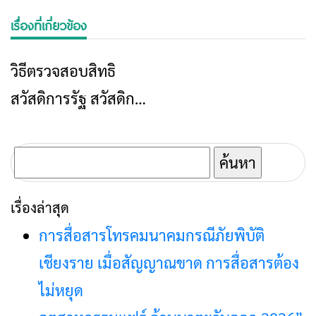
เรื่องที่เกี่ยวข้อง
วิธีตรวจสอบสิทธิ
ข่าวเชียงราย
สวัสดิการรัฐ สวัสดิการ
สังคมทางออนไลน์
ค้นหา
สำหรับ:
เรื่องล่าสุด
การสื่อสารโทรคมนาคมกรณีภัยพิบัติ
เชียงราย เมื่อสัญญาณขาด การสื่อสารต้อง
ไม่หยุด