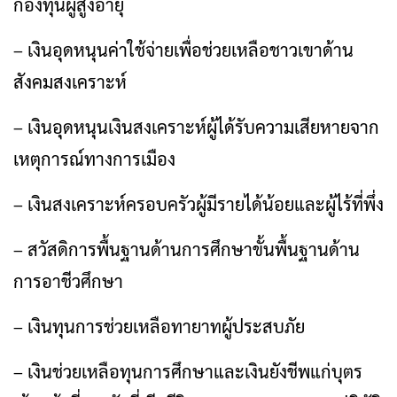
กองทุนผู้สูงอายุ
– เงินอุดหนุนค่าใช้จ่ายเพื่อช่วยเหลือชาวเขาด้าน
สังคมสงเคราะห์
– เงินอุดหนุนเงินสงเคราะห์ผู้ได้รับความเสียหายจาก
เหตุการณ์ทางการเมือง
– เงินสงเคราะห์ครอบครัวผู้มีรายได้น้อยและผู้ไร้ที่พึ่ง
– สวัสดิการพื้นฐานด้านการศึกษาขั้นพื้นฐานด้าน
การอาชีวศึกษา
– เงินทุนการช่วยเหลือทายาทผู้ประสบภัย
– เงินช่วยเหลือทุนการศึกษาและเงินยังชีพแก่บุตร