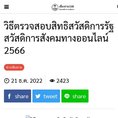
วิธีตรวจสอบสิทธิสวัสดิการรัฐ
สวัสดิการสังคมทางออนไลน์
2566
ข่าวเชียงราย
21 ธ.ค. 2022
2423
share
tweet
share