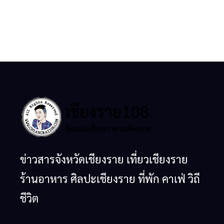
ข่าวสารจังหวัดเชียงราย เที่ยวเชียงราย
ร้านอาหาร ศิลปะเชียงราย ที่พัก คาเฟ่ วิถี
ชีวิต