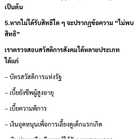
เป็นต้น
5.หากไม่ได้รับสิทธิใด ๆ จะปรากฏข้อความ “ไม่พบ
สิทธิ”
เราตรวจสอบสวัสดิการสังคมได้หลายประเภท
ได้แก่
– บัตรสวัสดิการแห่งรัฐ
– เบี้ยยังชีพผู้สูงอายุ
– เบี้ยความพิการ
– เงินอุดหนุนเพื่อการเลี้ยงดูเด็กแรกเกิด