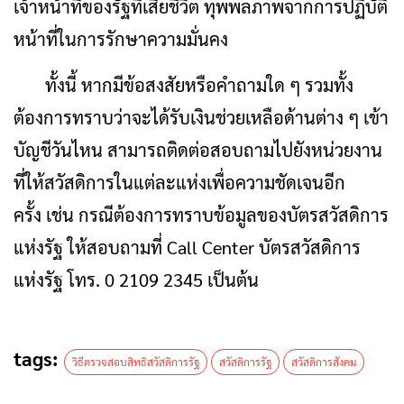
เจ้าหน้าที่ของรัฐที่เสียชีวิต ทุพพลภาพจากการปฏิบัติ
หน้าที่ในการรักษาความมั่นคง
ทั้งนี้ หากมีข้อสงสัยหรือคำถามใด ๆ รวมทั้ง
ต้องการทราบว่าจะได้รับเงินช่วยเหลือด้านต่าง ๆ เข้า
บัญชีวันไหน สามารถติดต่อสอบถามไปยังหน่วยงาน
ที่ให้สวัสดิการในแต่ละแห่งเพื่อความชัดเจนอีก
ครั้ง เช่น กรณีต้องการทราบข้อมูลของบัตรสวัสดิการ
แห่งรัฐ ให้สอบถามที่ Call Center บัตรสวัสดิการ
แห่งรัฐ โทร. 0 2109 2345 เป็นต้น
tags:
วิธีตรวจสอบสิทธิสวัสดิการรัฐ
สวัสดิการรัฐ
สวัสดิการสังคม