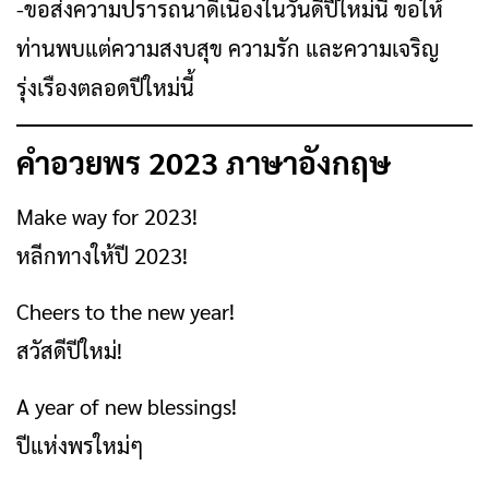
-ขอส่งความปรารถนาดีเนื่องในวันดีปีใหม่นี้ ขอให้
ท่านพบแต่ความสงบสุข ความรัก และความเจริญ
รุ่งเรืองตลอดปีใหม่นี้
คำอวยพร 2023 ภาษาอังกฤษ
Make way for 2023!
หลีกทางให้ปี 2023!
Cheers to the new year!
สวัสดีปีใหม่!
A year of new blessings!
ปีแห่งพรใหม่ๆ