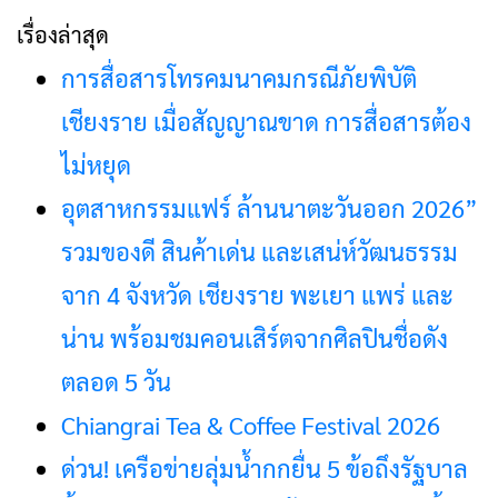
สำหรับ:
เรื่องล่าสุด
การสื่อสารโทรคมนาคมกรณีภัยพิบัติ
เชียงราย เมื่อสัญญาณขาด การสื่อสารต้อง
ไม่หยุด
อุตสาหกรรมแฟร์ ล้านนาตะวันออก 2026”
รวมของดี สินค้าเด่น และเสน่ห์วัฒนธรรม
จาก 4 จังหวัด เชียงราย พะเยา แพร่ และ
น่าน พร้อมชมคอนเสิร์ตจากศิลปินชื่อดัง
ตลอด 5 วัน
Chiangrai Tea & Coffee Festival 2026
ด่วน! เครือข่ายลุ่มน้ำกกยื่น 5 ข้อถึงรัฐบาล