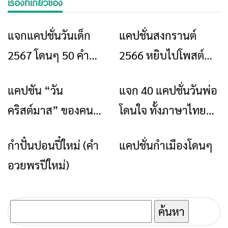
เรื่องที่เกี่ยวข้อง
แจกแคปชั่นวันเด็ก
แคปชั่นสงกรานต์
ข่าวเชียงราย
ข่าวเชียงราย
2567 โดนๆ 50 คำ
2566 หยิบไปโพสต์
หยิบไปโพสต์กันได้เลย
เรียกยอดไลค์
แคปชัน “วัน
แจก 40 แคปชั่นวันพ่อ
ข่าวเชียงราย
ข่าวเชียงราย
คริสต์มาส” ของคน
โดนใจ ทั้งภาษาไทย
โสดสายโปรโมตอยาก
และภาษาอังกฤษ
กำปั๋นปอนปี๋ใหม่ (คำ
แคปชั่นกำเมืองโดนๆ
ศิลปวัฒนธรรม
ข่าวเชียงราย
มีคู่
อวยพรปีใหม่)
ค้นหา