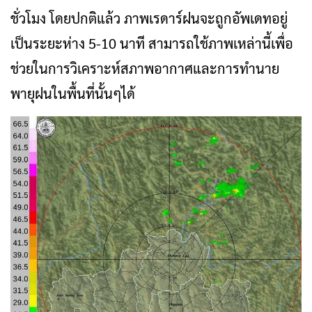
ชั่วโมง โดยปกติแล้ว ภาพเรดาร์ฝนจะถูกอัพเดทอยู่
เป็นระยะห่าง 5-10 นาที สามารถใช้ภาพเหล่านี้เพื่อ
ช่วยในการวิเคราะห์สภาพอากาศและการทำนาย
พายุฝนในพื้นที่นั้นๆได้