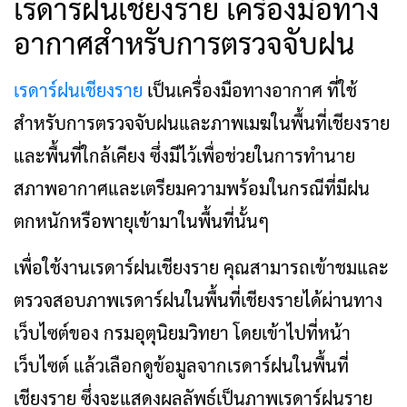
เรดาร์ฝนเชียงราย เครื่องมือทาง
อากาศสำหรับการตรวจจับฝน
เรดาร์ฝนเชียงราย
เป็นเครื่องมือทางอากาศ ที่ใช้
สำหรับการตรวจจับฝนและภาพเมฆในพื้นที่เชียงราย
และพื้นที่ใกล้เคียง ซึ่งมีไว้เพื่อช่วยในการทำนาย
สภาพอากาศและเตรียมความพร้อมในกรณีที่มีฝน
ตกหนักหรือพายุเข้ามาในพื้นที่นั้นๆ
เพื่อใช้งานเรดาร์ฝนเชียงราย คุณสามารถเข้าชมและ
ตรวจสอบภาพเรดาร์ฝนในพื้นที่เชียงรายได้ผ่านทาง
เว็บไซต์ของ กรมอุตุนิยมวิทยา โดยเข้าไปที่หน้า
เว็บไซต์ แล้วเลือกดูข้อมูลจากเรดาร์ฝนในพื้นที่
เชียงราย ซึ่งจะแสดงผลลัพธ์เป็นภาพเรดาร์ฝนราย