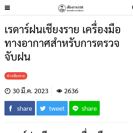
เรดาร์ฝนเชียงราย เครื่องมือ
ทางอากาศสำหรับการตรวจ
จับฝน
ข่าวเชียงราย
30 มี.ค. 2023
2636
share
tweet
share