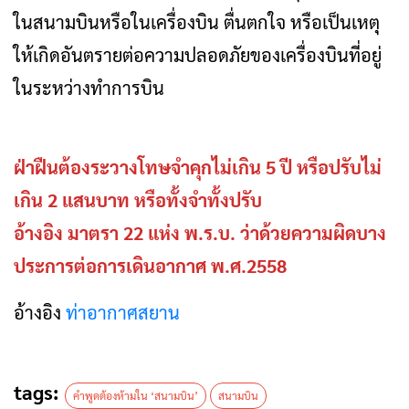
ในสนามบินหรือในเครื่องบิน ตื่นตกใจ หรือเป็นเหตุ
ให้เกิดอันตรายต่อความปลอดภัยของเครื่องบินที่อยู่
ในระหว่างทำการบิน
ฝ่าฝืนต้องระวางโทษจำคุกไม่เกิน 5 ปี หรือปรับไม่
เกิน 2 แสนบาท หรือทั้งจำทั้งปรับ
อ้างอิง มาตรา 22 แห่ง พ.ร.บ. ว่าด้วยความผิดบาง
ประการต่อการเดินอากาศ พ.ศ.2558
อ้างอิง
ท่าอากาศสยาน
tags:
คำพูดต้องห้ามใน ‘สนามบิน’
สนามบิน