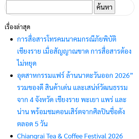
แชมป์ไปด้วยกัน
ค้นหา
สำหรับ:
เรื่องล่าสุด
การสื่อสารโทรคมนาคมกรณีภัยพิบัติ
เชียงราย เมื่อสัญญาณขาด การสื่อสารต้อง
ไม่หยุด
อุตสาหกรรมแฟร์ ล้านนาตะวันออก 2026”
รวมของดี สินค้าเด่น และเสน่ห์วัฒนธรรม
จาก 4 จังหวัด เชียงราย พะเยา แพร่ และ
น่าน พร้อมชมคอนเสิร์ตจากศิลปินชื่อดัง
ตลอด 5 วัน
Chiangrai Tea & Coffee Festival 2026