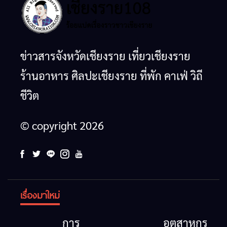
ข่าวสารจังหวัดเชียงราย เที่ยวเชียงราย
ร้านอาหาร ศิลปะเชียงราย ที่พัก คาเฟ่ วิถี
ชีวิต
© copyright 2026
เรื่องมาใหม่
การ
อุตสาหกรรม