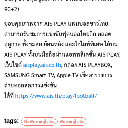
90+2)
ขอบคุณภาพจาก AIS PLAY แฟนบอลชาวไทย
สามารถรับชมการแข่งขันฟุตบอลไทยลีก ตลอด
ฤดูกาล ทั้งชมสด ย้อนหลัง และไฮไลท์พิเศษ ได้บน
AIS PLAY ทั้งบนมือถือผ่านแอพพลิเคชั่น AIS PLAY,
เว็บไซต์
aisplay.ais.co.th
, กล่อง AIS PLAYBOX,
SAMSUNG Smart TV, Apple TV เช็คตารางการ
ถ่ายทอดสดการแข่งขัน
ได้ที่
https://www.ais.th/play/football/
tags:
ลีโอ เชียงราย ยูไนเต็ด
เชียงราย ยูไนเต็ด