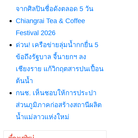
จากศิลปินชื่อดังตลอด 5 วัน
Chiangrai Tea & Coffee
Festival 2026
ด่วน! เครือข่ายลุ่มน้ำกกยื่น 5
ข้อถึงรัฐบาล จี้นายกฯ ลง
เชียงราย แก้วิกฤตสารปนเปื้อน
ต้นน้ำ
กนช. เห็นชอบให้การประปา
ส่วนภูมิภาคก่อสร้างสถานีผลิต
น้ำแม่ลาวแห่งใหม่