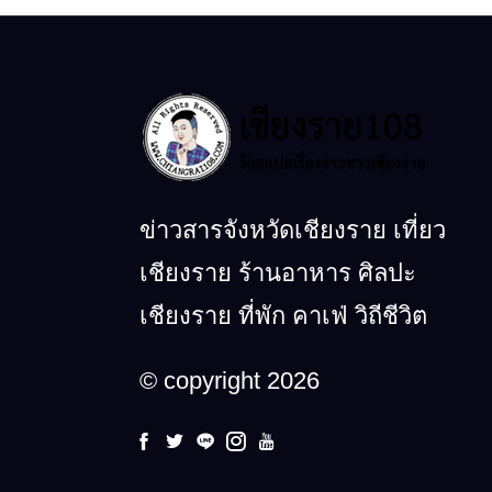
ข่าวสารจังหวัดเชียงราย เที่ยว
เชียงราย ร้านอาหาร ศิลปะ
เชียงราย ที่พัก คาเฟ่ วิถีชีวิต
© copyright 2026