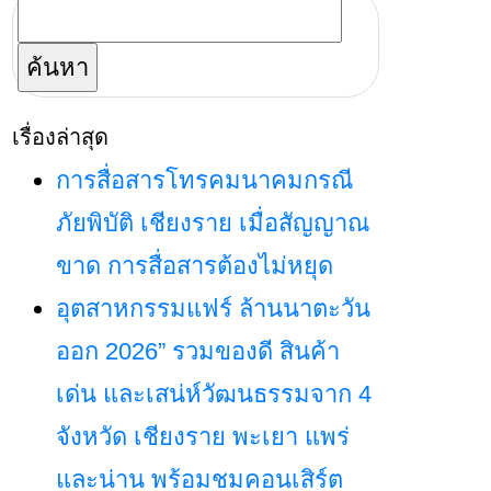
ค้นหา
สำหรับ:
เรื่องล่าสุด
การสื่อสารโทรคมนาคมกรณี
ภัยพิบัติ เชียงราย เมื่อสัญญาณ
ขาด การสื่อสารต้องไม่หยุด
อุตสาหกรรมแฟร์ ล้านนาตะวัน
ออก 2026” รวมของดี สินค้า
เด่น และเสน่ห์วัฒนธรรมจาก 4
จังหวัด เชียงราย พะเยา แพร่
และน่าน พร้อมชมคอนเสิร์ต