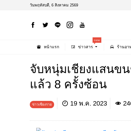
วันพฤหัสบดี, 6 สิงหาคม 2569
new
หน้าแรก
ข่าวสาร
ร้านอาห
จับหนุ่มเชียงแสนข
แล้ว 8 ครั้งซ้อน
19 พ.ค. 2023
24
ข่าวเชียงราย