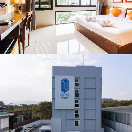
ชื่อดังตลอด 5 วัน