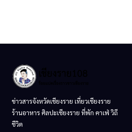
ข่าวสารจังหวัดเชียงราย เที่ยวเชียงราย
ร้านอาหาร ศิลปะเชียงราย ที่พัก คาเฟ่ วิถี
ชีวิต