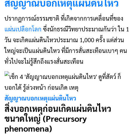
สัญญาณบอกเหตุแผ่นดินไหว
ปรากฎการณ์ธรรมชาติ ที่เกิดจากการเคลื่อนที่ของ
แผ่นเปลือกโลก
ซึ่งนักธรณีวิทยาประมาณกันว่า ใน 1
วัน จะเกิดแผ่นดินไหวประมาณ 1,000 ครั้ง แต่ส่วน
ใหญ่จะเป็นแผ่นดินไหว ที่มีการสั่นสะเทือนเบาๆ คน
ทั่วไปจะไม่รู้สึกถึงแรงสั่นสะเทือน
สัญญาณบอกเหตุแผ่นดินไหว
สิ่งบอกเหตุก่อนเกิดแผ่นดินไหว
ขนาดใหญ่ (Precursory
phenomena)