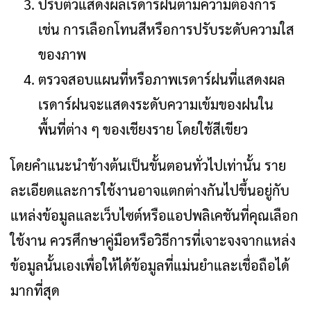
ปรับตัวแสดงผลเรดาร์ฝนตามความต้องการ
เช่น การเลือกโทนสีหรือการปรับระดับความใส
ของภาพ
ตรวจสอบแผนที่หรือภาพเรดาร์ฝนที่แสดงผล
เรดาร์ฝนจะแสดงระดับความเข้มของฝนใน
พื้นที่ต่าง ๆ ของเชียงราย โดยใช้สีเขียว
โดยคำแนะนำข้างต้นเป็นขั้นตอนทั่วไปเท่านั้น ราย
ละเอียดและการใช้งานอาจแตกต่างกันไปขึ้นอยู่กับ
แหล่งข้อมูลและเว็บไซต์หรือแอปพลิเคชันที่คุณเลือก
ใช้งาน ควรศึกษาคู่มือหรือวิธีการที่เจาะจงจากแหล่ง
ข้อมูลนั้นเองเพื่อให้ได้ข้อมูลที่แม่นยำและเชื่อถือได้
มากที่สุด