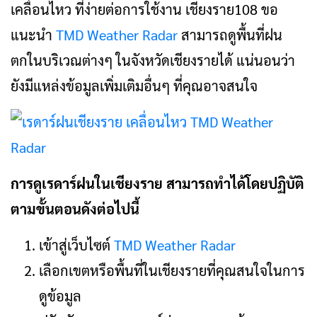
เคลื่อนไหว ที่ง่ายต่อการใช้งาน เชียงราย108 ขอ
แนะนำ
TMD Weather Radar
สามารถดูพื้นที่ฝน
ตกในบริเวณต่างๆ ในจังหวัดเชียงรายได้ แน่นอนว่า
ยังมีแหล่งข้อมูลเพิ่มเติมอื่นๆ ที่คุณอาจสนใจ
การดูเรดาร์ฝนในเชียงราย สามารถทำได้โดยปฏิบัติ
ตามขั้นตอนดังต่อไปนี้
เข้าสู่เว็บไซต์
TMD Weather Radar
เลือกเขตหรือพื้นที่ในเชียงรายที่คุณสนใจในการ
ดูข้อมูล