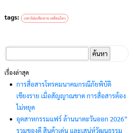
tags:
เรดาร์ฝนเชียงราย เคลื่อนไหว
ค้นหา
สำหรับ:
เรื่องล่าสุด
การสื่อสารโทรคมนาคมกรณีภัยพิบัติ
เชียงราย เมื่อสัญญาณขาด การสื่อสารต้อง
ไม่หยุด
อุตสาหกรรมแฟร์ ล้านนาตะวันออก 2026”
รวมของดี สินค้าเด่น และเสน่ห์วัฒนธรรม