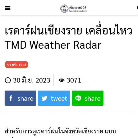
เรดาร์ฝนเชียงราย เคลื่อนไหว
TMD Weather Radar
ข่าวเชียงราย
30 มิ.ย. 2023
3071
share
tweet
share
สำหรับการดูเรดาร์ฝนในจังหวัดเชียงราย แบบ