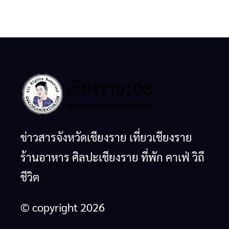
ข่าวสารจังหวัดเชียงราย เที่ยวเชียงราย
ร้านอาหาร ศิลปะเชียงราย ที่พัก คาเฟ่ วิถี
ชีวิต
© copyright 2026