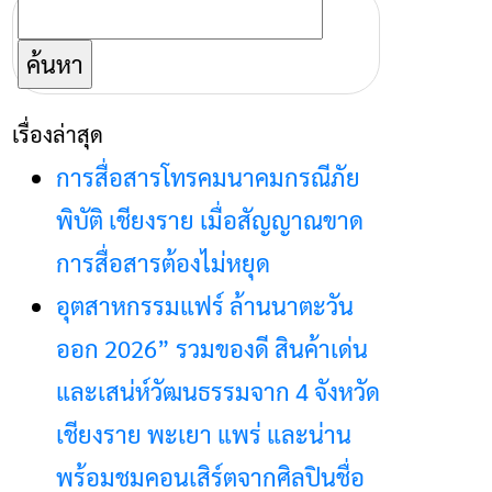
ค้นหา
สำหรับ:
เรื่องล่าสุด
การสื่อสารโทรคมนาคมกรณีภัย
พิบัติ เชียงราย เมื่อสัญญาณขาด
การสื่อสารต้องไม่หยุด
อุตสาหกรรมแฟร์ ล้านนาตะวัน
ออก 2026” รวมของดี สินค้าเด่น
และเสน่ห์วัฒนธรรมจาก 4 จังหวัด
เชียงราย พะเยา แพร่ และน่าน
พร้อมชมคอนเสิร์ตจากศิลปินชื่อ