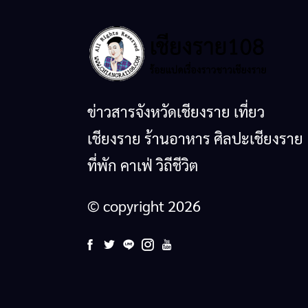
ข่าวสารจังหวัดเชียงราย เที่ยว
เชียงราย ร้านอาหาร ศิลปะเชียงราย
ที่พัก คาเฟ่ วิถีชีวิต
© copyright 2026