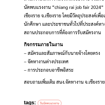
นัดพบแรงงาน “chiang rai job fair 2024” ณ 
เชียงราย จ.เชียงราย โดยมีวัตถุประสงค์เพื
นักศึกษา และประชาชนทั่วไปที่ประสงค์
สถานประกอบการที่ต้องการรับสมัครงาน
กิจกรรมภายในงาน
– สมัครและสัมภาษณ์กับนายจ้างโดยตรง
– จัดหางานต่างประเทศ
– การประกอบอาชีพอิสระ
สอบถามเพิ่มเติม สนง.จัดหางาน จ.เชียงรา
tags:
วันนัดพบแรงงาน