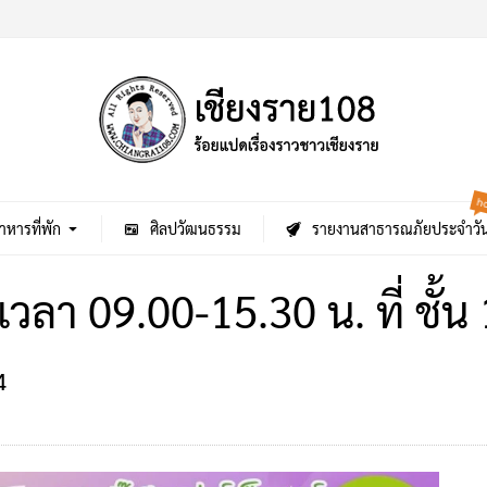
h
าหารที่พัก
ศิลปวัฒนธรรม
รายงานสาธารณภัยประจำวั
า 09.00-15.30 น. ที่ ชั้น 1
4