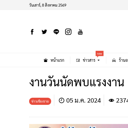
วันเสาร์, 8 สิงหาคม 2569
new
หน้าแรก
ข่าวสาร
ร้านอ
งานวันนัดพบแรงงาน เวล
05 ม.ค. 2024
237
ข่าวเชียงราย