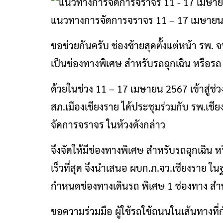
แนวทางการจัดการจราจร 11 – 17 เมษายน 
ขอช่วยกันครับ ช่องซ้ายสุดตั้งแต่หน้า รพ. 
เป็นช่องทางพิเศษ สำหรับรถฉุกเฉิน หรือรถ รั
ด้วยในช่วง 11 – 17 เมษายน 2567 เข้าสู่ช
สภ.เมืองเชียงราย
ได้ประชุมร่วมกับ รพ.เช
จัดการจราจร ในห้วงดังกล่าว
จึงจัดให้มีช่องทางพิเศษ สำหรับรถฉุกเฉิน หรื
เร็วที่สุด จึงนำเสนอ ผบก.ภ.จว.เชียงราย ใ
กำหนดช่องทางเดินรถ พิเศษ 1 ช่องทาง สำหรั
ขอความร่วมมือ ผู้ใช้รถใช้ถนนในเส้นทางท