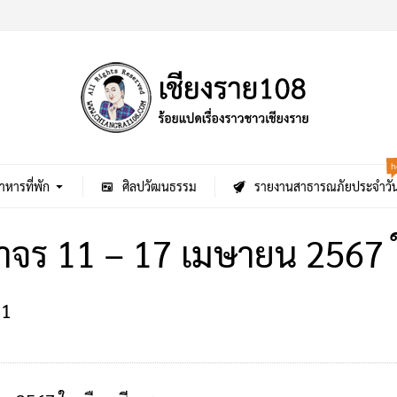
h
าหารที่พัก
ศิลปวัฒนธรรม
รายงานสาธารณภัยประจำวั
จร 11 – 17 เมษายน 2567 ใ
1