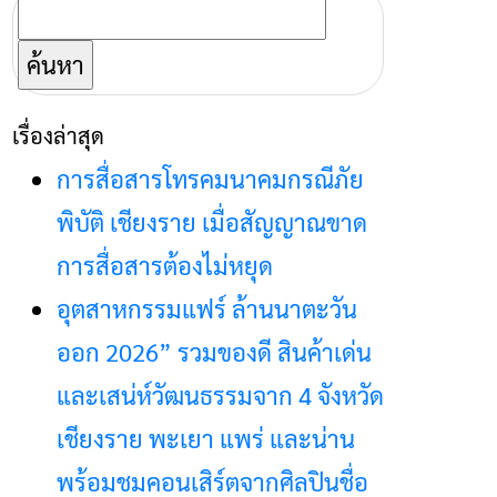
ค้นหา
สำหรับ:
เรื่องล่าสุด
การสื่อสารโทรคมนาคมกรณีภัย
พิบัติ เชียงราย เมื่อสัญญาณขาด
การสื่อสารต้องไม่หยุด
อุตสาหกรรมแฟร์ ล้านนาตะวัน
ออก 2026” รวมของดี สินค้าเด่น
และเสน่ห์วัฒนธรรมจาก 4 จังหวัด
เชียงราย พะเยา แพร่ และน่าน
พร้อมชมคอนเสิร์ตจากศิลปินชื่อ