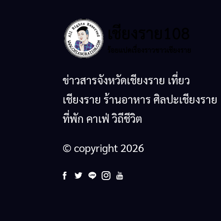
ข่าวสารจังหวัดเชียงราย เที่ยว
เชียงราย ร้านอาหาร ศิลปะเชียงราย
ที่พัก คาเฟ่ วิถีชีวิต
© copyright 2026