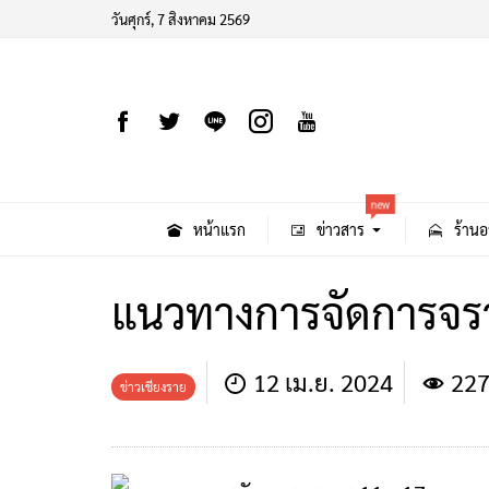
วันศุกร์, 7 สิงหาคม 2569
new
หน้าแรก
ข่าวสาร
ร้านอ
แนวทางการจัดการจรา
12 เม.ย. 2024
227
ข่าวเชียงราย