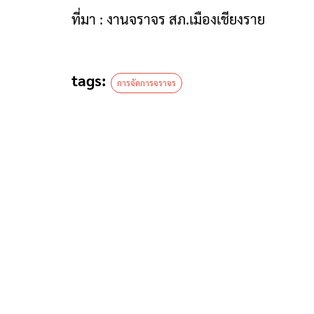
ที่มา : งานจราจร สภ.เมืองเชียงราย
tags:
การจัดการจราจร