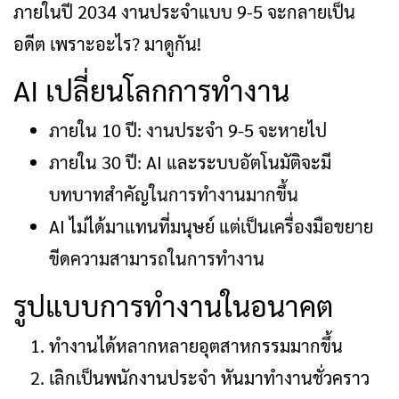
ภายในปี 2034 งานประจำแบบ 9-5 จะกลายเป็น
อดีต เพราะอะไร? มาดูกัน!
AI เปลี่ยนโลกการทำงาน
ภายใน 10 ปี: งานประจำ 9-5 จะหายไป
ภายใน 30 ปี: AI และระบบอัตโนมัติจะมี
บทบาทสำคัญในการทำงานมากขึ้น
AI ไม่ได้มาแทนที่มนุษย์ แต่เป็นเครื่องมือขยาย
ขีดความสามารถในการทำงาน
รูปแบบการทำงานในอนาคต
ทำงานได้หลากหลายอุตสาหกรรมมากขึ้น
เลิกเป็นพนักงานประจำ หันมาทำงานชั่วคราว