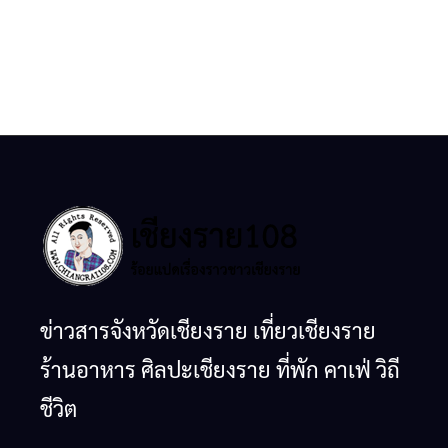
ข่าวสารจังหวัดเชียงราย เที่ยวเชียงราย
ร้านอาหาร ศิลปะเชียงราย ที่พัก คาเฟ่ วิถี
ชีวิต