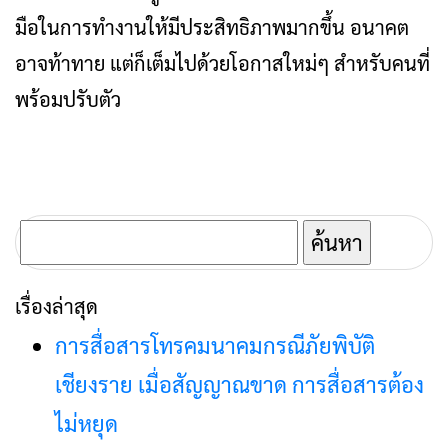
มือในการทำงานให้มีประสิทธิภาพมากขึ้น อนาคต
อาจท้าทาย แต่ก็เต็มไปด้วยโอกาสใหม่ๆ สำหรับคนที่
พร้อมปรับตัว
ค้นหา
สำหรับ:
เรื่องล่าสุด
การสื่อสารโทรคมนาคมกรณีภัยพิบัติ
เชียงราย เมื่อสัญญาณขาด การสื่อสารต้อง
ไม่หยุด