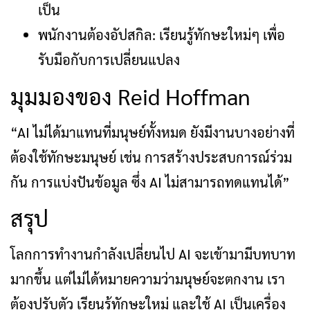
เป็น
พนักงานต้องอัปสกิล: เรียนรู้ทักษะใหม่ๆ เพื่อ
รับมือกับการเปลี่ยนแปลง
มุมมองของ Reid Hoffman
“AI ไม่ได้มาแทนที่มนุษย์ทั้งหมด ยังมีงานบางอย่างที่
ต้องใช้ทักษะมนุษย์ เช่น การสร้างประสบการณ์ร่วม
กัน การแบ่งปันข้อมูล ซึ่ง AI ไม่สามารถทดแทนได้”
สรุป
โลกการทำงานกำลังเปลี่ยนไป AI จะเข้ามามีบทบาท
มากขึ้น แต่ไม่ได้หมายความว่ามนุษย์จะตกงาน เรา
ต้องปรับตัว เรียนรู้ทักษะใหม่ และใช้ AI เป็นเครื่อง