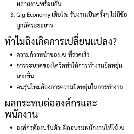
หลายงานพร้อมกัน
Gig Economy เติบโต: รับงานเป็นครั้งๆ ไม่มีข้อ
ผูกมัดระยะยาว
ทำไมถึงเกิดการเปลี่ยนแปลง?
ความก้าวหน้าของ AI ที่รวดเร็ว
การระบาดของโควิดทำให้การทำงานยืดหยุ่น
มากขึ้น
คนรุ่นใหม่ต้องการความยืดหยุ่นในการทำงาน
ผลกระทบต่อองค์กรและ
พนักงาน
องค์กรต้องปรับตัว: ฝึกอบรมพนักงานให้ใช้ AI