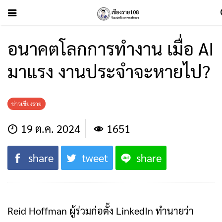
อนาคตโลกการทำงาน เมื่อ AI
มาแรง งานประจำจะหายไป?
ข่าวเชียงราย
19 ต.ค. 2024
1651
share
tweet
share
Reid Hoffman ผู้ร่วมก่อตั้ง LinkedIn ทำนายว่า