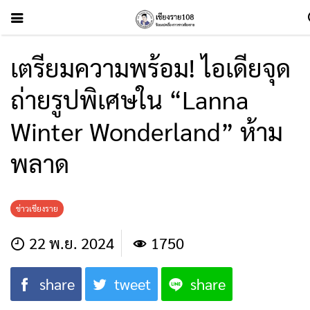
เตรียมความพร้อม! ไอเดียจุด
ถ่ายรูปพิเศษใน “Lanna
Winter Wonderland” ห้าม
พลาด
ข่าวเชียงราย
22 พ.ย. 2024
1750
share
tweet
share