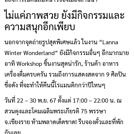
ไม่แค่ภาพสวย ยังมีกิจกรรมและ
ความสนุกอีกเพียบ
นอกจากจุดถ่ายรูปสุดพิเศษแล้ว ในงาน “Lanna
Winter Wonderland” ยังมีกิจกรรมอื่นๆ อีกมากมาย
อาทิ Workshop ชิ้นงานสุดน่ารัก, ร้านค้า อาหาร
เครื่องดื่มครบครัน รวมถึงการแสดงสดจาก 9 ศิลปิน
ชื่อดัง ที่จะทำให้คืนนี้โรแมนติกกว่าปีไหนๆ
วันที่ 22 – 30 พ.ย. 67 ตั้งแต่ 17:00 – 22:00 น. ณ
สวนตุงและโคมเฉลิมพระเกียรติ 75 พรรษา
จ.เชียงราย ห้ามพลาดเด็ดขาด! รีบจองตั๋วและที่พัก
กันเลย