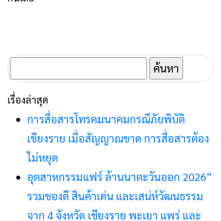
ค้นหา
สำหรับ:
เรื่องล่าสุด
การสื่อสารโทรคมนาคมกรณีภัยพิบัติ
เชียงราย เมื่อสัญญาณขาด การสื่อสารต้อง
ไม่หยุด
อุตสาหกรรมแฟร์ ล้านนาตะวันออก 2026”
รวมของดี สินค้าเด่น และเสน่ห์วัฒนธรรม
จาก 4 จังหวัด เชียงราย พะเยา แพร่ และ