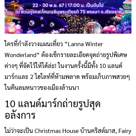
ใครที่กำลังวางแผนเที่ยว “Lanna Winter
Wonderland” ต้องเช็กรายละเอียดจุดถ่ายรูปพิเศษ
ต่างๆ ที่จัดไว้ให้ได้ล่ะ! ในงานครั้งนี้มีทั้ง 10 แลนด์
มาร์กและ 2 ไฮไลท์ที่ห้ามพลาด พร้อมเก็บภาพสวยๆ
ในคืนลมหนาวของเมืองล้านนา
10 แลนด์มาร์กถ่ายรูปสุด
อลังการ
ไม่ว่าจะเป็น Christmas House บ้านคริสต์มาส, Fairy