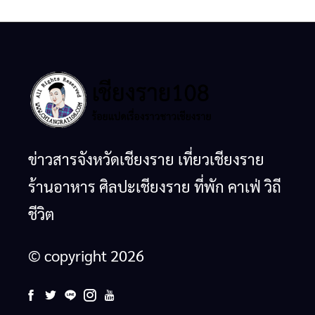
ข่าวสารจังหวัดเชียงราย เที่ยวเชียงราย
ร้านอาหาร ศิลปะเชียงราย ที่พัก คาเฟ่ วิถี
ชีวิต
© copyright 2026