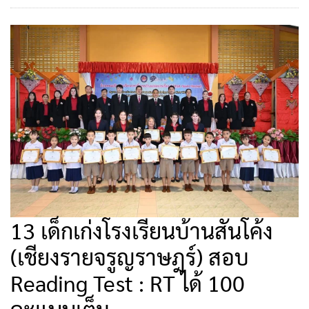
13 เด็กเก่งโรงเรียนบ้านสันโค้ง
(เชียงรายจรูญราษฎร์) สอบ
Reading Test : RT ได้ 100
คะแนนเต็ม