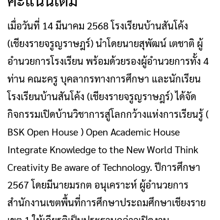
เมื่อวันที่ 14 มีนาคม 2568 โรงเรียนบ้านสันโค้ง
(เชียงรายจรูญราษฎร์) นำโดยนายสุพัฒน์ เตชาติ ผู้
อำนวยการโรงเรียน พร้อมด้วยรองผู้อำนวยการทั้ง 4
ท่าน คณะครู บุคลากรทางการศึกษา และนักเรียน
โรงเรียนบ้านสันโค้ง (เชียงรายจรูญราษฎร์) ได้จัด
กิจกรรมเปิดบ้านวิชาการสู่โลกกว้างแห่งการเรียนรู้ (
BSK Open House ) Open Academic House
Integrate Knowledge to the New World Think
Creativity Be aware of Technology. ปีการศึกษา
2567 โดยมีนายมรกต อนุเคราะห์ ผู้อำนวยการ
สำนักงานเขตพื้นที่การศึกษาประถมศึกษาเชียงราย