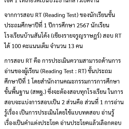
เขต 1 ให้เกียรติเป็นประธานกล่าวเปิดงาน
จากการสอบ RT (Reading Test) ของนักเรียนชั้น
ประถมศึกษาปีที่ 1 ปีการศึกษา 2567 นักเรียน
โรงเรียนบ้านสันโค้ง (เชียงรายจรูญราษฎร์) สอบ RT
ได้ 100 คะแนนเต็ม จำนวน 13 คน
การสอบ RT คือ การประเมินความสามารถด้านการ
อ่านของผู้เรียน (Reading Test : RT) ชั้นประถม
ศึกษาปีที่ 1 โดยสำนักงานคณะกรรมการการศึกษา
ขั้นพื้นฐาน (สพฐ.) ซึ่งจะต้องสอบทุกโรงเรียน ในการ
สอบจะแบ่งการสอบเป็น 2 ส่วนคือ ส่วนที่ 1 การอ่าน
รู้เรื่อง เป็นการประเมินโดยใช้แบบทดสอบ อ่านรู้
เรื่องเป็นคำแต่งประโยค อ่านประโยคแล้วเลือกตอบ