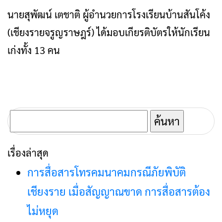
นายสุพัฒน์ เตชาติ ผู้อำนวยการโรงเรียนบ้านสันโค้ง
(เชียงรายจรูญราษฎร์) ได้มอบเกียรติบัตรให้นักเรียน
เก่งทั้ง 13 คน
ค้นหา
สำหรับ:
เรื่องล่าสุด
การสื่อสารโทรคมนาคมกรณีภัยพิบัติ
เชียงราย เมื่อสัญญาณขาด การสื่อสารต้อง
ไม่หยุด