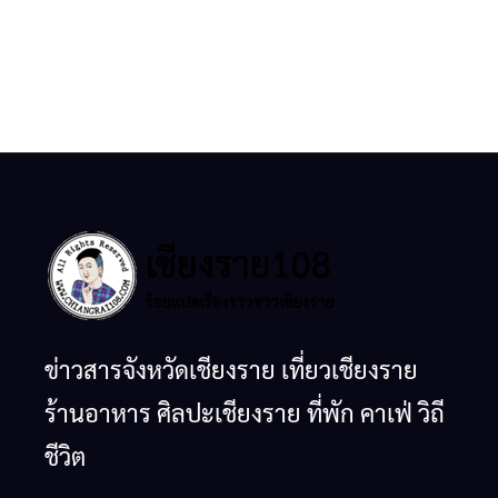
ข่าวสารจังหวัดเชียงราย เที่ยวเชียงราย
ร้านอาหาร ศิลปะเชียงราย ที่พัก คาเฟ่ วิถี
ชีวิต