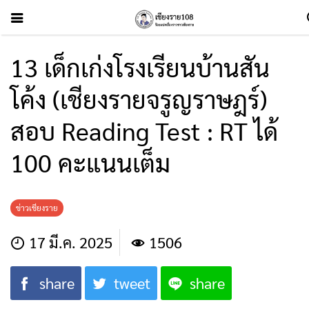
13 เด็กเก่งโรงเรียนบ้านสัน
โค้ง (เชียงรายจรูญราษฎร์)
สอบ Reading Test : RT ได้
100 คะแนนเต็ม
ข่าวเชียงราย
17 มี.ค. 2025
1506
share
tweet
share