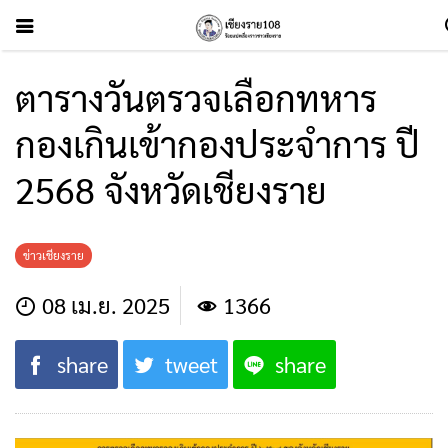
ตารางวันตรวจเลือกทหาร
กองเกินเข้ากองประจำการ ปี
2568 จังหวัดเชียงราย
ข่าวเชียงราย
08 เม.ย. 2025
1366
share
tweet
share