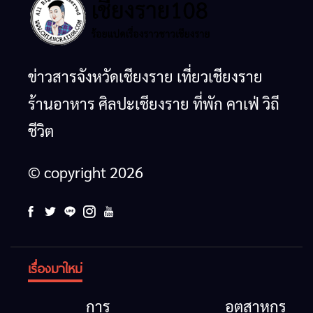
ข่าวสารจังหวัดเชียงราย เที่ยวเชียงราย
ร้านอาหาร ศิลปะเชียงราย ที่พัก คาเฟ่ วิถี
ชีวิต
© copyright 2026
เรื่องมาใหม่
การ
อุตสาหกรรม