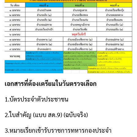
เอกสารที่ต้องเตรียมในวันตรวจเลือก
1.บัตรประจำตัวประชาชน
2.ใบสำคัญ (แบบ สด.9) (ฉบับจริง)
3.หมายเรียกเข้ารับราชการทหารกองประจำ