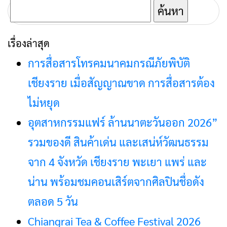
ค้นหา
สำหรับ:
เรื่องล่าสุด
การสื่อสารโทรคมนาคมกรณีภัยพิบัติ
เชียงราย เมื่อสัญญาณขาด การสื่อสารต้อง
ไม่หยุด
อุตสาหกรรมแฟร์ ล้านนาตะวันออก 2026”
รวมของดี สินค้าเด่น และเสน่ห์วัฒนธรรม
จาก 4 จังหวัด เชียงราย พะเยา แพร่ และ
น่าน พร้อมชมคอนเสิร์ตจากศิลปินชื่อดัง
ตลอด 5 วัน
Chiangrai Tea & Coffee Festival 2026