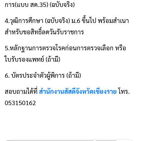
การ(แบบ สด.35) (ฉบับจริง)
4.วุฒิการศึกษา (ฉบับจริง) ม.6 ขึ้นไป พร้อมสำเนา
สำหรับขอสิทธิ์ลดวันรับราชการ
5.หลักฐานการตรวจโรคก่อนการตรวจเลือก หรือ
ใบรับรองแพทย์ (ถ้ามี)
6. บัตรประจำตัวผู้พิการ (ถ้ามี)
สอบถามได้ที่
สำนักงานสัสดีจังหวัดเชียงราย
โทร.
053150162