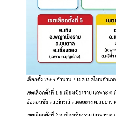
เลือกตั้ง 2569 จำนวน 7 เขต เขตไหนอำเภอ
เขตเลือกตั้งที่ 1 อ.เมืองเชียงราย (เฉพาะ ต
อ้อดอนชัย ต.แม่กรณ์ ต.ดอยฮาง ต.แม่ยาว ต.
เขตเลือกตั้งที่ 2 อ.เมืองเชียงราย (เฉพาะ ต.