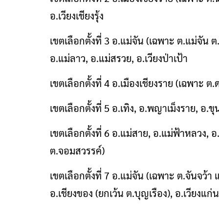
อ.เวียงเชียงรุ้ง
เขตเลือกตั้งที่ 3 อ.แม่จัน (เฉพาะ ต.แม่จัน
อ.แม่ลาว, อ.แม่สรวย, อ.เวียงป่าเป้า
เขตเลือกตั้งที่ 4 อ.เมืองเชียงราย (เฉพาะ 
เขตเลือกตั้งที่ 5 อ.เทิง, อ.พญาเม็งราย, อ.
เขตเลือกตั้งที่ 6 อ.แม่สาย, อ.แม่ฟ้าหลวง, อ
ต.จอมสวรรค์)
เขตเลือกตั้งที่ 7 อ.แม่จัน (เฉพาะ ต.จันจว้
อ.เชียงของ (ยกเว้น ต.บุญเรือง), อ.เวียงแก่น