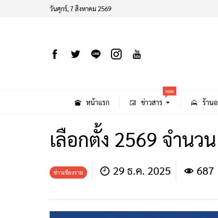
วันศุกร์, 7 สิงหาคม 2569
new
หน้าแรก
ข่าวสาร
ร้านอ
เลือกตั้ง 2569 จำนว
29 ธ.ค. 2025
687
ข่าวเชียงราย