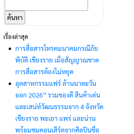
ค้นหา
สำหรับ:
เรื่องล่าสุด
การสื่อสารโทรคมนาคมกรณีภัย
พิบัติ เชียงราย เมื่อสัญญาณขาด
การสื่อสารต้องไม่หยุด
อุตสาหกรรมแฟร์ ล้านนาตะวัน
ออก 2026” รวมของดี สินค้าเด่น
และเสน่ห์วัฒนธรรมจาก 4 จังหวัด
เชียงราย พะเยา แพร่ และน่าน
พร้อมชมคอนเสิร์ตจากศิลปินชื่อ