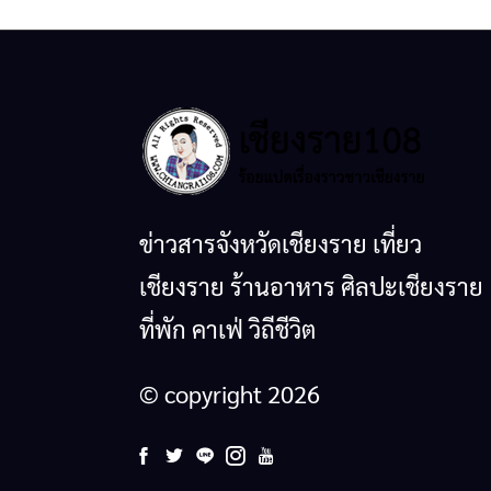
ข่าวสารจังหวัดเชียงราย เที่ยว
เชียงราย ร้านอาหาร ศิลปะเชียงราย
ที่พัก คาเฟ่ วิถีชีวิต
© copyright 2026