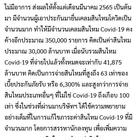
ไม่มีอาการ ส่งผลให้ตั้งแต่เดือนมีนาคม 2565 เป็นต้น
มา มีจำนวนผู้เอาประกันมายื่นเคลมสินไหมโควิดเป็น
จำนวนมาก ทำให้มีจำนวนเคลมสินไหม Covid-19 คง
ค้างอีกประมาณ 350,000 รายการ คิดเป็นค่าสินไหม
ประมาณ 30,000 ล้านบาท เมื่อนับรวมสินไหม
Covid-19 ที่จ่ายไปแล้วทั้งหมดจะเท่ากับ 41,875
ล้านบาท คิดเป็นการจ่ายสินไหมที่สูงถึง 63 เท่าของ
เบี้ยประกันภัยรับ หรือ 6,300% และสูงกว่าการจ่าย
สินไหมประเภทอื่นๆ ที่ไม่ใช่ Covid-19 ถึงเกือบ 100
เท่า ซึ่งในช่วงที่ผ่านมาบริษัทฯ ได้ใช้ความพยายาม
อย่างเต็มที่ในการแก้ไขภาระค่าสินไหม Covid-19 ที่มี
จำนวนมาก โดยการสรรหานักลงทุน เพื่อเพิ่มความ