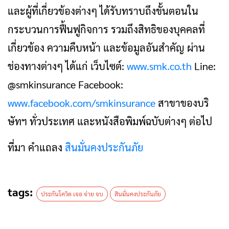
และผู้ที่เกี่ยวข้องต่างๆ ได้รับทราบถึงขั้นตอนใน
กระบวนการฟื้นฟูกิจการ รวมถึงสิทธิของบุคคลที่
เกี่ยวข้อง ความคืบหน้า และข้อมูลอันสำคัญ ผ่าน
ช่องทางต่างๆ ได้แก่ เว็บไซต์:
www.smk.co.th
Line:
@smkinsurance Facebook:
www.facebook.com/smkinsurance
สาขาของบริ
ษัทฯ ทั่วประเทศ และหนังสือพิมพ์ฉบับต่างๆ ต่อไป
ที่มา คำแถลง
สินมั่นคงประกันภัย
tags:
ประกันโควิด เจอ จ่าย จบ
สินมั่นคงประกันภัย