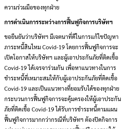
ความร่วมมือของทุกฝ่าย
การดำเนินการระหว่างการฟื้นฟูกิจการบริษัทฯ
ขอยืนยันว่าบริษัทฯ มีเจตนาที่ดีในการแก้ไขปัญหา
ภาระหนี้สินไหม Covid-19 โดยการฟื้นฟูกิจการจะ
เปิดโอกาสให้บริษัทฯ และผู้เอาประกันภัยที่ติดเชื้อ
Covid-19 ได้เจรจาร่วมกัน เพื่อหาแนวทางในการ
ชำระหนี้ที่เหมาะสมให้กับผู้เอาประกันภัยที่ติดเชื้อ
Covid-19 และเป็นแนวทางที่ยอมรับได้ของทุกฝ่าย
กระบวนการฟื้นฟูกิจการจะคุ้มครองให้ผู้เอาประกัน
ภัยที่ติดเชื้อ Covid-19 ได้รับการชำระหนี้ตามแผน
ฟื้นฟูกิจการมากกว่ากรณีที่บริษัทฯ ต้องปิดกิจการ