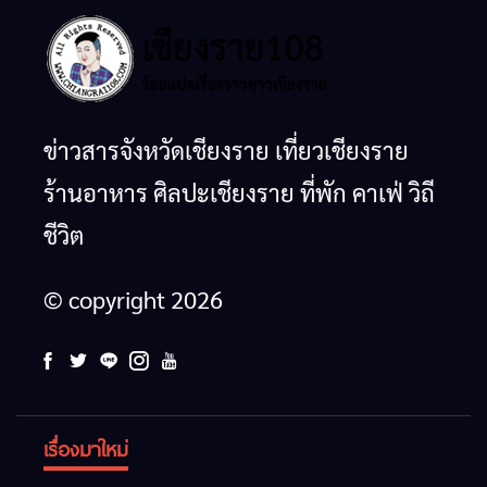
ข่าวสารจังหวัดเชียงราย เที่ยวเชียงราย
ร้านอาหาร ศิลปะเชียงราย ที่พัก คาเฟ่ วิถี
ชีวิต
© copyright 2026
เรื่องมาใหม่