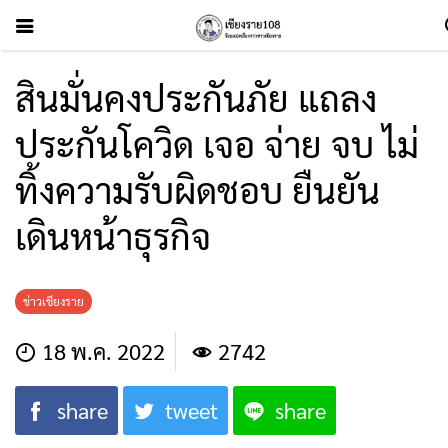
สินมั่นคงประกันภัย แถลง
ประกันโควิด เจอ จ่าย จบ ไม่
ทิ้งความรับผิดชอบ ยืนยัน
เดินหน้าธุรกิจ
ข่าวเชียงราย
18 พ.ค. 2022
2742
share
tweet
share