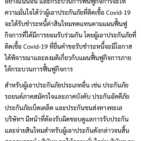
อย่างแน่นอน และกระบวนการฟื้นฟูกิจการจะให้
ความมั่นใจได้ว่าผู้เอาประกันภัยที่ติดเชื้อ Covid-19
จะได้รับชำระหนี้ค่าสินไหมทดแทนตามแผนฟื้นฟู
กิจการที่ได้มีการยอมรับร่วมกัน โดยผู้เอาประกันภัยที่
ติดเชื้อ Covid-19 ที่ยื่นคำขอรับชำระหนี้จะมีโอกาส
ได้พิจารณาและลงมติเกี่ยวกับแผนฟื้นฟูกิจการภาย
ใต้กระบวนการฟื้นฟูกิจการ
สำหรับผู้เอาประกันภัยประเภทอื่น เช่น ประกันภัย
รถยนต์ภาคสมัครใจและภาคบังคับ ประกันอัคคีภัย
ประกันภัยเบ็ดเตล็ด และประกันขนส่งทางทะเล
บริษัทฯ มีหน้าที่ต้องรับผิดชอบดูแลการรับประกัน
และจ่ายสินไหมสำหรับผู้เอาประกันดังกล่าวจนสิ้น