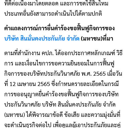
ที่ดีต่อเนื่องมาโดยตลอด และการชดใช้สินไหม
ประเภทอื่นยังสามารถดำเนินไปได้ตามปกติ
คำแถลงการณ์การยื่นคำร้องขอฟื้นฟูกิจการของ
บริษัท สินมั่นคงประกันภัย จำกัด
(มหาชน)ที่มา
ตามที่สำนักงาน คปภ. ได้ออกประกาศหลักเกณฑ์ วิธี
การ และเงื่อนไขการขอความยินยอมในการฟื้นฟู
กิจการของบริษัทประกันวินาศภัย พ.ศ. 2565 เมื่อวัน
ที่ 12 เมษายน 2565 ซึ่งกำหนดรายละเอียดในกรณี
การขออนุญาตยื่นคำร้องขอฟื้นฟูกิจการของบริษัท
ประกันวินาศภัย บริษัท สินมั่นคงประกันภัย จำกัด
(มหาชน) ได้พิจารณาข้อดี ข้อเสีย และความมุ่งมั่นที่
จะดำเนินธุรกิจต่อไป เพื่อดูแลผู้เอาประกันภัยและคู่