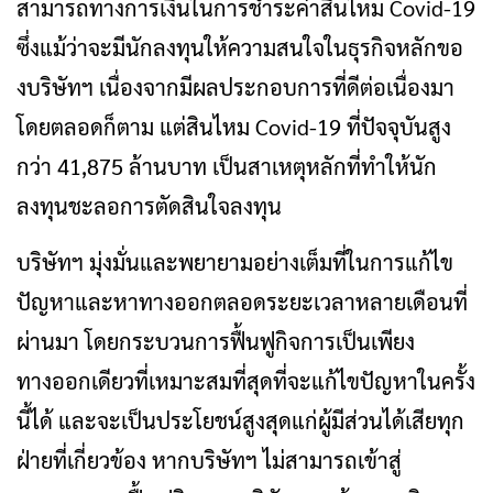
สามารถทางการเงินในการชำระค่าสินไหม Covid-19
ซึ่งแม้ว่าจะมีนักลงทุนให้ความสนใจในธุรกิจหลักขอ
งบริษัทฯ เนื่องจากมีผลประกอบการที่ดีต่อเนื่องมา
โดยตลอดก็ตาม แต่สินไหม Covid-19 ที่ปัจจุบันสูง
กว่า 41,875 ล้านบาท เป็นสาเหตุหลักที่ทำให้นัก
ลงทุนชะลอการตัดสินใจลงทุน
บริษัทฯ มุ่งมั่นและพยายามอย่างเต็มที่ในการแก้ไข
ปัญหาและหาทางออกตลอดระยะเวลาหลายเดือนที่
ผ่านมา โดยกระบวนการฟื้นฟูกิจการเป็นเพียง
ทางออกเดียวที่เหมาะสมที่สุดที่จะแก้ไขปัญหาในครั้ง
นี้ได้ และจะเป็นประโยชน์สูงสุดแก่ผู้มีส่วนได้เสียทุก
ฝ่ายที่เกี่ยวข้อง หากบริษัทฯ ไม่สามารถเข้าสู่