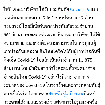
ในปี 2564 บริษัทฯ ได้รับประกันภัย
Covid -19
แบบ
เจอจ่ายจบ และแบบ 2 in 1 รวมประมาณ 2 ล้าน
กรมธรรม์ โดยมีเบี้ยรับจากประกันภัยรวมจำนวน
661 ล้านบาท ตลอดช่วงเวลาที่ผ่านมา บริษัทฯ ได้ใช้
ความพยายามอย่างเต็มความสามารถในการดูแลผู้
เอาประกันและจ่ายสินไหมโควิดให้กับผู้เอาประกันที่
ติดเชื้อ Covid-19 ไปแล้วเป็นเงินจำนวน 11,875
ล้านบาท โดยนำเงินจากกำไรสะสมทั้งหมดมาจ่าย
ชำระสินไหม Covid-19 อย่างไรก็ตาม จากการ
ระบาดของ Covid -19 ในวงกว้างและการกลายพันธุ์
ของเชื้อไวรัส โดยเฉพาะ
สายพันธุ์โอมิครอน
ที่แพร่
กระจายได้ง่ายและรวดเร็ว แต่อาการไม่รุนแรงหรือ