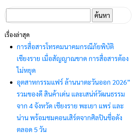
ค้นหา
สำหรับ:
เรื่องล่าสุด
การสื่อสารโทรคมนาคมกรณีภัยพิบัติ
เชียงราย เมื่อสัญญาณขาด การสื่อสารต้อง
ไม่หยุด
อุตสาหกรรมแฟร์ ล้านนาตะวันออก 2026”
รวมของดี สินค้าเด่น และเสน่ห์วัฒนธรรม
จาก 4 จังหวัด เชียงราย พะเยา แพร่ และ
น่าน พร้อมชมคอนเสิร์ตจากศิลปินชื่อดัง
ตลอด 5 วัน