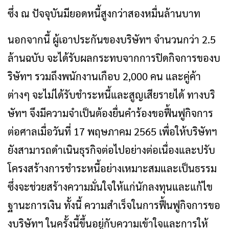
ซึ่ง ณ ปัจจุบันมียอดหนี้สูงกว่าสองหมื่นล้านบาท
นอกจากนี้ ผู้เอาประกันของบริษัทฯ จำนวนกว่า 2.5
ล้านฉบับ จะได้รับผลกระทบจากการปิดกิจการของบ
ริษัทฯ รวมถึงพนักงานเกือบ 2,000 คน และคู่ค้า
ต่างๆ จะไม่ได้รับชำระหนี้และสูญเสียรายได้ ทางบริ
ษัทฯ จึงมีความจำเป็นต้องยื่นคำร้องขอฟื้นฟูกิจการ
ต่อศาลเมื่อวันที่ 17 พฤษภาคม 2565 เพื่อให้บริษัทฯ
ยังสามารถดำเนินธุรกิจต่อไปอย่างต่อเนื่องและปรับ
โครงสร้างการชำระหนี้อย่างเหมาะสมและเป็นธรรม
ซึ่งจะช่วยสร้างความมั่นใจให้แก่นักลงทุนและแก้ไข
ฐานะการเงิน ทั้งนี้ ความสำเร็จในการฟื้นฟูกิจการขอ
งบริษัทฯ ในครั้งนี้ขึ้นอยู่กับความเข้าใจและการให้