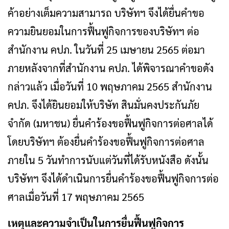
ค้าอย่างเต็มความสามารถ บริษัทฯ จึงได้ยื่นคำขอ
ความยินยอมในการฟื้นฟูกิจการของบริษัทฯ ต่อ
สำนักงาน คปภ. ในวันที่ 25 เมษายน 2565 ต่อมา
ภายหลังจากที่สำนักงาน คปภ. ได้พิจารณาคำขอดัง
กล่าวแล้ว เมื่อวันที่ 10 พฤษภาคม 2565 สำนักงาน
คปภ. จึงได้ยินยอมให้บริษัท สินมั่นคงประกันภัย
จำกัด (มหาชน) ยื่นคำร้องขอฟื้นฟูกิจการต่อศาลได้
โดยบริษัทฯ ต้องยื่นคำร้องขอฟื้นฟูกิจการต่อศาล
ภายใน 5 วันทำการนับแต่วันที่ได้รับหนังสือ ดังนั้น
บริษัทฯ จึงได้ดำเนินการยื่นคำร้องขอฟื้นฟูกิจการต่อ
ศาลเมื่อวันที่ 17 พฤษภาคม 2565
เหตุและความจำเป็นในการยื่นฟื้นฟูกิจการ