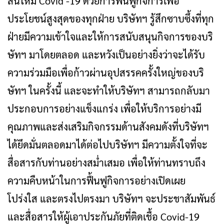
สินไหม Covid -19 ด้วยการฟื้นฟูกิจการเพื่อ
ประโยชน์สูงสุดของทุกฝ่าย บริษัทฯ รู้สึกซาบซึ้งที่ทุก
ฝ่ายมีความเข้าใจและให้การสนับสนุนกิจการของบริ
ษัทฯ มาโดยตลอด และหวังเป็นอย่างยิ่งว่าจะได้รับ
ความร่วมมือเพื่อก้าวผ่านอุปสรรคครั้งใหญ่ของบริ
ษัทฯ ในครั้งนี้ และจะทำให้บริษัทฯ สามารถกลับมา
ประกอบการอย่างแข็งแกร่ง เพื่อให้บริการอย่างมี
คุณภาพและส่งเสริมกิจกรรมด้านสังคมดังที่บริษัทฯ
ได้ยึดมั่นตลอดมาได้ต่อไปบริษัทฯ มีความตั้งใจที่จะ
สื่อสารกับท่านอย่างสม่ำเสมอ เพื่อให้ท่านทราบถึง
ความคืบหน้าในการฟื้นฟูกิจการอย่างเปิดเผย
โปร่งใส และตรงไปตรงมา บริษัทฯ จะประชาสัมพันธ์
และสื่อสารให้ผู้เอาประกันภัยที่ติดเชื้อ Covid-19