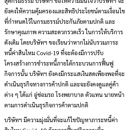
สุดกรมธรรม์ บริษัทฯ ขอให้ความมั่นใจว่าบริษัทฯ จะ
ยังคงให้ความคุ้มครองและสิทธิประโยชน์ตามเงื่อนไข
ที่กำหนดไว้ในกรมธรรม์ประกันภัยตามปกติ และ
รักษาคุณภาพ ความสะดวกรวดเร็ว ในการให้บริการ
ดังเดิม โดยบริษัทฯ ขอเรียนว่าหากไม่นับรวมภาระ
หนี้ค่าสินไหม Covid-19 ที่จะต้องมีการปรับ
โครงสร้างการชำระหนี้ภายใต้กระบวนการฟื้นฟู
กิจการนั้น บริษัทฯ ยังคงมีกระแสเงินสดเพียงพอที่จะ
ดำเนินธุรกิจทางการค้าปกติ และจะยังคงดูแลคู่ค้า
ต่าง ๆ ได้แก่ อู่ซ่อมรถ โรงพยาบาล ตัวแทน นายหน้า
ตามการดำเนินธุรกิจการค้าตามปกติ
บริษัทฯ มีความมุ่งมั่นที่จะแก้ไขปัญหาภาระหนี้ค่า