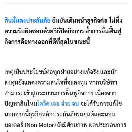
สินมั่นคงประกันภัย
ยืนยันเดินหน้าธุรกิจต่อ ไม่ทิ้ง
ความรับผิดชอบด้วยวิธีปิดกิจการ ย้ำการยื่นฟื้นฟู
กิจการคือทางออกที่ดีที่สุดในขณะนี้
เหตุเป็นประโยชน์ต่อทุกฝ่ายอย่างแท้จริง และนัก
ลงทุนยังแสดงความสนใจที่จะลงทุน หากบริษัทฯ
สามารถเข้าสู่กระบวนการฟื้นฟูกิจการ เนื่องจาก
ปัญหาสินไหม
โควิด เจอ จ่าย จบ
จะได้รับการแก้ไข
นอกจากนี้ธุรกิจหลักประกันภัยรถยนต์และนอน
มอเตอร์ (Non Motor) ยังมีศักยภาพ ผลประกอบการ