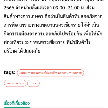
2565 จำหน่ายตั้งแต่เวลา 09.00 -21.00 น. ส่วน
สินค้าทางการเกษตร ถือว่าเป็นสินค้าที่ปลอดภัยจาก
สารพิษ เพราะทางเทศบาลนครเชียงราย ได้ดำเนิน
กิจกรรมเมืองอาหารปลอดภัยไปพร้อมกัน เพื่อให้นัก
ท่องเที่ยวประชาชนชาวเชียงราย ที่นำสินค้าไป
บริโภค ได้ปลอดภัย
tags:
งานมหกรรมอาหารผลไม้และผักปลอดภัยนครเชียงราย
มหกรรมอาหาร
อาหาร
เรื่องที่เกี่ยวข้อง