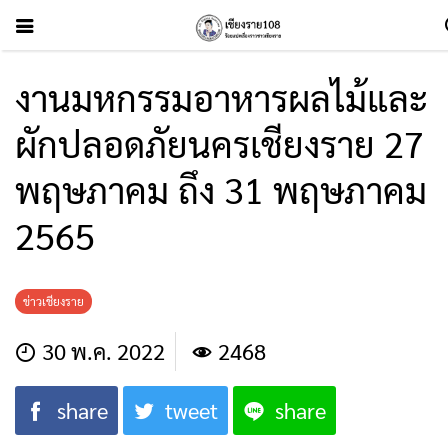
งานมหกรรมอาหารผลไม้และ
ผักปลอดภัยนครเชียงราย 27
พฤษภาคม ถึง 31 พฤษภาคม
2565
ข่าวเชียงราย
30 พ.ค. 2022
2468
share
tweet
share