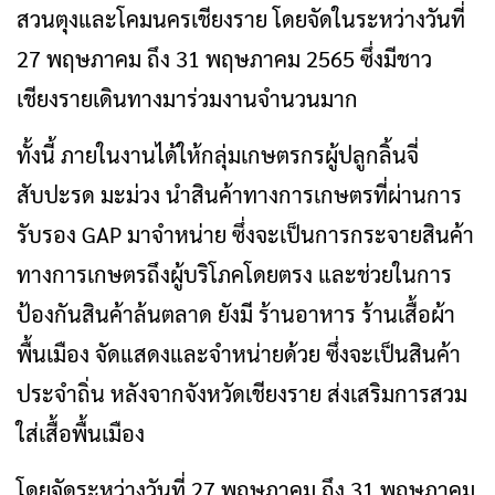
สวนตุงและโคมนครเชียงราย โดยจัดในระหว่างวันที่
27 พฤษภาคม ถึง 31 พฤษภาคม 2565 ซึ่งมีชาว
เชียงรายเดินทางมาร่วมงานจำนวนมาก
ทั้งนี้ ภายในงานได้ให้กลุ่มเกษตรกรผู้ปลูกลิ้นจี่
สับปะรด มะม่วง นำสินค้าทางการเกษตรที่ผ่านการ
รับรอง GAP มาจำหน่าย ซึ่งจะเป็นการกระจายสินค้า
ทางการเกษตรถึงผู้บริโภคโดยตรง และช่วยในการ
ป้องกันสินค้าล้นตลาด ยังมี ร้านอาหาร ร้านเสื้อผ้า
พื้นเมือง จัดแสดงและจำหน่ายด้วย ซึ่งจะเป็นสินค้า
ประจำถิ่น หลังจากจังหวัดเชียงราย ส่งเสริมการสวม
ใส่เสื้อพื้นเมือง
โดยจัดระหว่างวันที่ 27 พฤษภาคม ถึง 31 พฤษภาคม