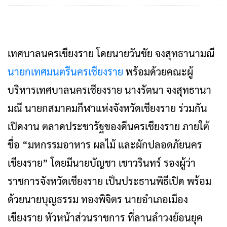
เทศบาลนครเชียงราย โดยนายวันชัย จงสุทธานามณี
นายกเทศมนตรีนครเชียงราย
พร้อมด้วยคณะผู้
บริหารเทศบาลนครเชียงราย นางรัตนา จงสุทธานา
มณี นายกสมาคมกีฬาแห่งจังหวัดเชียงราย ร่วมกัน
เปิดงาน ตลาดประชารัฐของดีนครเชียงราย ภายใต้
ชื่อ “มหกรรมอาหาร ผลไม้ และผักปลอดภัยนคร
เชียงราย” โดยมีนายบัญชา เชาวรินทร์ รองผู้ว่า
ราชการจังหวัดเชียงราย เป็นประธานพิธีเปิด พร้อม
ด้วยนายบุญธรรม ทองพิจิตร นายอำเภอเมือง
เชียงราย หัวหน้าส่วนราชการ ที่ลานลำวงย้อนยุค